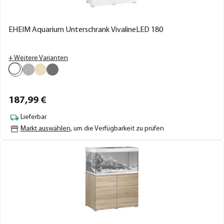
EHEIM Aquarium Unterschrank VivalineLED 180
+ Weitere Varianten
187,
99
€
Lieferbar
Markt auswählen
, um die Verfügbarkeit zu prüfen