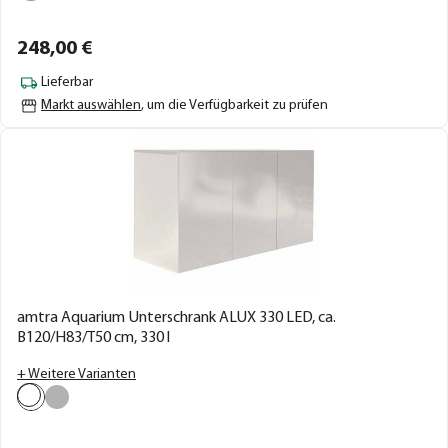
248,
00
€
Lieferbar
Markt auswählen
, um die Verfügbarkeit zu prüfen
amtra Aquarium Unterschrank ALUX 330 LED, ca.
B120/H83/T50 cm, 330 l
+ Weitere Varianten