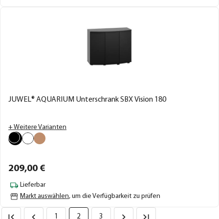
JUWEL® AQUARIUM Unterschrank SBX Vision 180
+ Weitere Varianten
209,
00
€
Lieferbar
Markt auswählen
, um die Verfügbarkeit zu prüfen
1
2
3