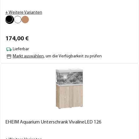
+ Weitere Varianten
174,
00
€
Lieferbar
Markt auswählen
, um die Verfügbarkeit zu prüfen
EHEIM Aquarium Unterschrank VivalineLED 126