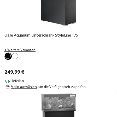
Oase Aquarium Unterschrank StyleLine 175
+ Weitere Varianten
249,
99
€
Lieferbar
Markt auswählen
, um die Verfügbarkeit zu prüfen