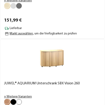
+ Weitere Varianten
151,
99
€
Lieferbar
Markt auswählen
, um die Verfügbarkeit zu prüfen
JUWEL® AQUARIUM Unterschrank SBX Vision 260
+ Weitere Varianten