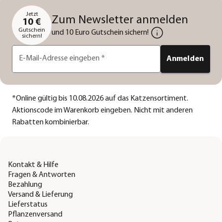
Jetzt
Zum Newsletter anmelden
10 €
Gutschein
und 10 Euro Gutschein sichern!
sichern!
E-Mail-Adresse eingeben
*
Anmelden
*
Online gültig bis 10.08.2026 auf das Katzensortiment.
Aktionscode im Warenkorb eingeben. Nicht mit anderen
Rabatten kombinierbar.
Kontakt & Hilfe
Fragen & Antworten
Bezahlung
Versand & Lieferung
Lieferstatus
Pflanzenversand