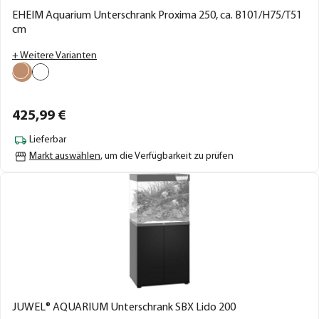
EHEIM Aquarium Unterschrank Proxima 250, ca. B101/H75/T51
cm
+ Weitere Varianten
425,
99
€
Lieferbar
Markt auswählen
, um die Verfügbarkeit zu prüfen
JUWEL® AQUARIUM Unterschrank SBX Lido 200