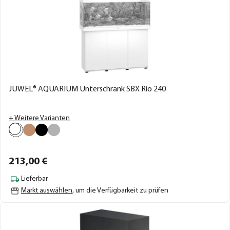
JUWEL® AQUARIUM Unterschrank SBX Rio 240
+ Weitere Varianten
213,
00
€
Lieferbar
Markt auswählen
, um die Verfügbarkeit zu prüfen