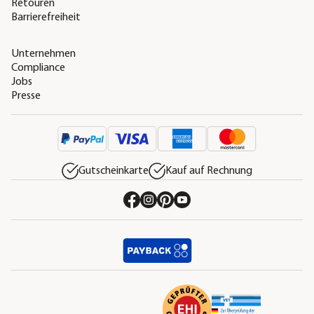
Retouren
Barrierefreiheit
Unternehmen
Compliance
Jobs
Presse
Gutscheinkarte
Kauf auf Rechnung