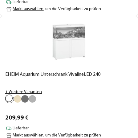
Lieferbar
Markt auswählen
, um die Verfügbarkeit zu prüfen
EHEIM Aquarium Unterschrank VivalineLED 240
+ Weitere Varianten
209,
99
€
Lieferbar
Markt auswählen
, um die Verfügbarkeit zu prüfen