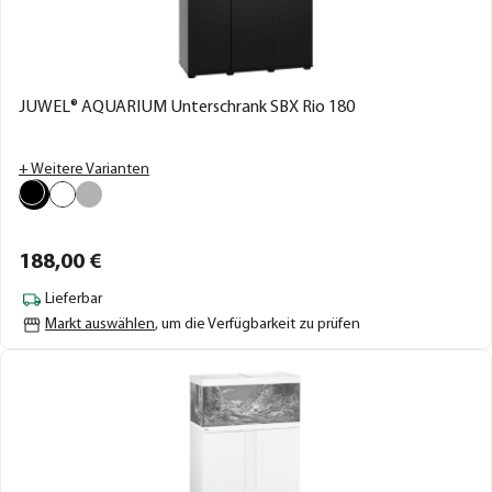
JUWEL® AQUARIUM Unterschrank SBX Rio 180
+ Weitere Varianten
188,
00
€
Lieferbar
Markt auswählen
, um die Verfügbarkeit zu prüfen