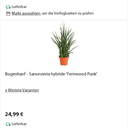
Lieferbar
Markt auswählen
, um die Verfügbarkeit zu prüfen
Bogenhanf - Sansevieria hybride 'Fernwood Punk'
+ Weitere Varianten
24,
99
€
Lieferbar