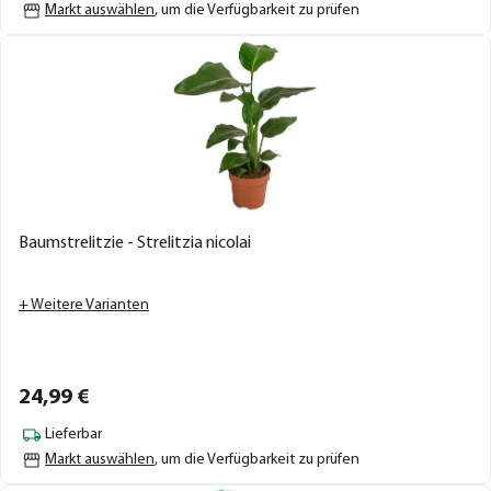
Markt auswählen
, um die Verfügbarkeit zu prüfen
Baumstrelitzie - Strelitzia nicolai
+ Weitere Varianten
24,
99
€
Lieferbar
Markt auswählen
, um die Verfügbarkeit zu prüfen