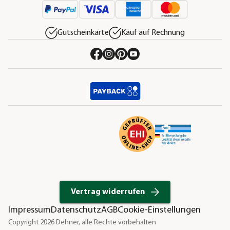
Gutscheinkarte
Kauf auf Rechnung
Vertrag widerrufen
Impressum
Datenschutz
AGB
Cookie-Einstellungen
Copyright 2026 Dehner, alle Rechte vorbehalten