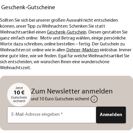
Geschenk-Gutscheine
Sollten Sie sich bei unserer großen Auswahl nicht entscheiden
können, unser Tipp zu Weihnachten: Schenken Sie statt
Weihnachtsartikel einen
Geschenk-Gutschein
. Diesen gestalten Sie
ganz einfach online: Motiv und Betrag wählen, einige persönliche
Worte dazu schreiben, online bestellen – fertig. Der Gutschein zu
Weihnachten ist online wie in allen
Dehner-Märkten
einlösbar. Immer
eine gute Idee, wie wir finden. Egal für welche Weihnachtsartikel Sie
sich entscheiden, wir wünschen Ihnen eine wunderschöne
Weihnachtszeit.
Jetzt
Zum Newsletter anmelden
10 €
Gutschein
und 10 Euro Gutschein sichern!
sichern!
E-Mail-Adresse eingeben
*
Anmelden