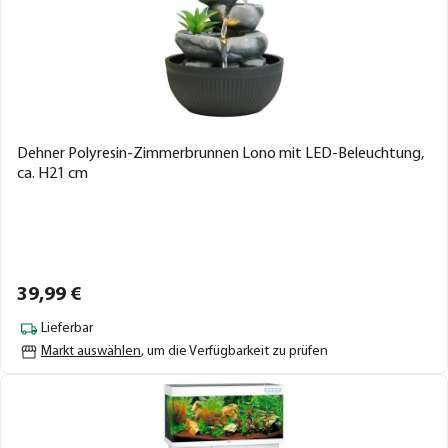
Dehner Polyresin-Zimmerbrunnen Lono mit LED-Beleuchtung,
ca. H21 cm
39,
99
€
Lieferbar
Markt auswählen
, um die Verfügbarkeit zu prüfen