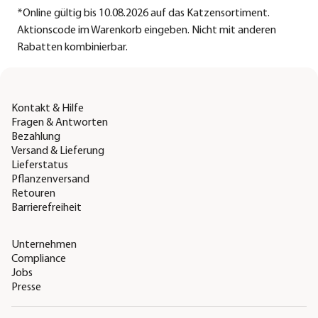
*
Online gültig bis 10.08.2026 auf das Katzensortiment.
Aktionscode im Warenkorb eingeben. Nicht mit anderen
Rabatten kombinierbar.
Kontakt & Hilfe
Fragen & Antworten
Bezahlung
Versand & Lieferung
Lieferstatus
Pflanzenversand
Retouren
Barrierefreiheit
Unternehmen
Compliance
Jobs
Presse