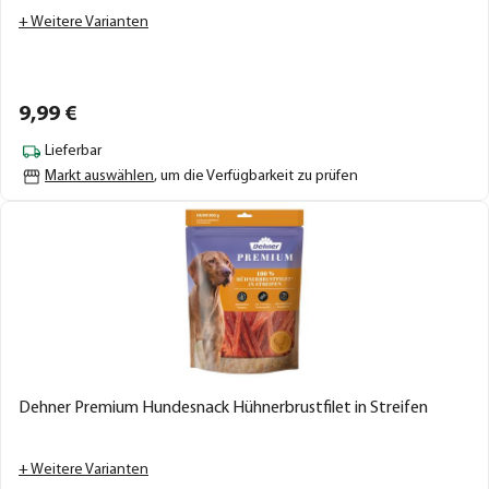
+ Weitere Varianten
9,
99
€
Lieferbar
Markt auswählen
, um die Verfügbarkeit zu prüfen
Dehner Premium Hundesnack Hühnerbrustfilet in Streifen
+ Weitere Varianten