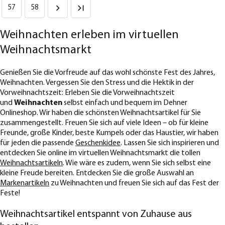
57
58
Weihnachten erleben im virtuellen
Weihnachtsmarkt
Genießen Sie die Vorfreude auf das wohl schönste Fest des Jahres,
Weihnachten. Vergessen Sie den Stress und die Hektik in der
Vorweihnachtszeit: Erleben Sie die Vorweihnachtszeit
und
Weihnachten
selbst einfach und bequem im Dehner
Onlineshop. Wir haben die schönsten Weihnachtsartikel für Sie
zusammengestellt. Freuen Sie sich auf viele Ideen – ob für kleine
Freunde, große Kinder, beste Kumpels oder das Haustier, wir haben
für jeden die passende
Geschenkidee
. Lassen Sie sich inspirieren und
entdecken Sie online im virtuellen Weihnachtsmarkt die tollen
Weihnachtsartikeln
. Wie wäre es zudem, wenn Sie sich selbst eine
kleine Freude bereiten. Entdecken Sie die große Auswahl an
Markenartikeln
zu Weihnachten und freuen Sie sich auf das Fest der
Feste!
Weihnachtsartikel entspannt von Zuhause aus