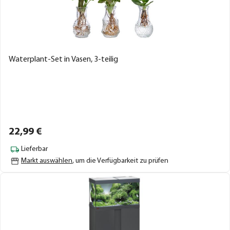
Waterplant-Set in Vasen, 3-teilig
22,
99
€
Lieferbar
Markt auswählen
, um die Verfügbarkeit zu prüfen