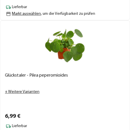
Lieferbar
Markt auswählen
, um die Verfügbarkeit zu prüfen
Glückstaler - Pilea peperomioides
+ Weitere Varianten
6,
99
€
Lieferbar