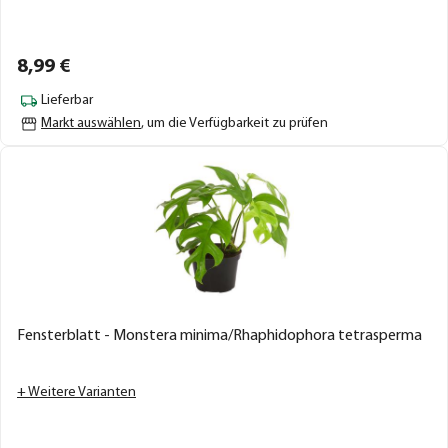
8,
99
€
Lieferbar
Markt auswählen
, um die Verfügbarkeit zu prüfen
Fensterblatt - Monstera minima/Rhaphidophora tetrasperma
+ Weitere Varianten