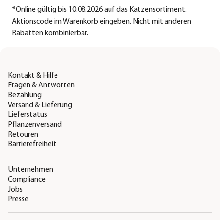
*
Online gültig bis 10.08.2026 auf das Katzensortiment.
Aktionscode im Warenkorb eingeben. Nicht mit anderen
Rabatten kombinierbar.
Kontakt & Hilfe
Fragen & Antworten
Bezahlung
Versand & Lieferung
Lieferstatus
Pflanzenversand
Retouren
Barrierefreiheit
Unternehmen
Compliance
Jobs
Presse