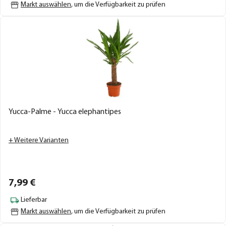
Markt auswählen
, um die Verfügbarkeit zu prüfen
Yucca-Palme - Yucca elephantipes
+ Weitere Varianten
7,
99
€
Lieferbar
Markt auswählen
, um die Verfügbarkeit zu prüfen