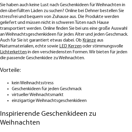
Sie haben auch keine Lust nach Geschenkideen für Weihnachten in
den überfüllten Läden zu suchen? Online bei Dehner bestellen Sie
stressfrei und bequem von Zuhause aus. Die Produkte werden
geliefert und müssen nicht in schweren Tüten nach Hause
transportiert werden. Online finden Sie bei uns eine große Auswahl
an Weihnachtsgeschenkideen für jedes Alter und jeden Geschmack.
Auch für Sie ist garantiert etwas dabei. Ob
Kränze
aus
Naturmaterialien, echte sowie
LED Kerzen
oder stimmungsvolle
Lichterketten
in den verschiedensten Formen. Wir bieten für jeden
die passende Geschenkidee zu Weihnachten.
Vorteile:
kein Weihnachtsstress
Geschenkideen für jeden Geschmack
virtueller Weihnachtsmarkt
einzigartige Weihnachtsgeschenkideen
Inspirierende Geschenkideen zu
Weihnachten