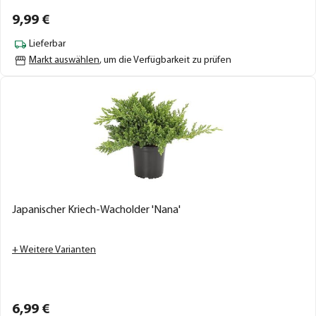
9,
99
€
Lieferbar
Markt auswählen
, um die Verfügbarkeit zu prüfen
Japanischer Kriech-Wacholder 'Nana'
+ Weitere Varianten
6,
99
€