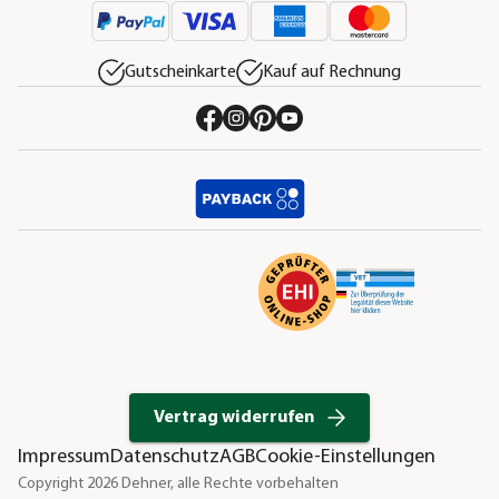
Gutscheinkarte
Kauf auf Rechnung
Vertrag widerrufen
Impressum
Datenschutz
AGB
Cookie-Einstellungen
Copyright 2026 Dehner, alle Rechte vorbehalten