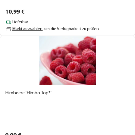
10,
99
€
Lieferbar
Markt auswählen
, um die Verfügbarkeit zu prüfen
Himbeere 'Himbo Top®'