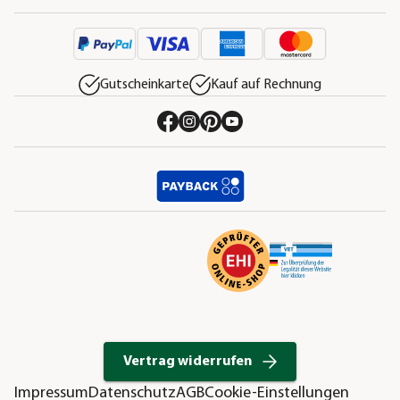
Gutscheinkarte
Kauf auf Rechnung
Vertrag widerrufen
Impressum
Datenschutz
AGB
Cookie-Einstellungen