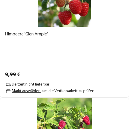
Himbeere 'Glen Ample'
9,
99
€
Derzeit nicht lieferbar
Markt auswählen
, um die Verfügbarkeit zu prüfen