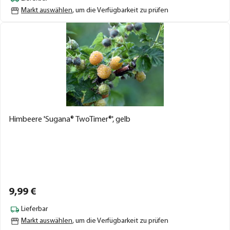
Markt auswählen
, um die Verfügbarkeit zu prüfen
Himbeere 'Sugana® TwoTimer®', gelb
9,
99
€
Lieferbar
Markt auswählen
, um die Verfügbarkeit zu prüfen