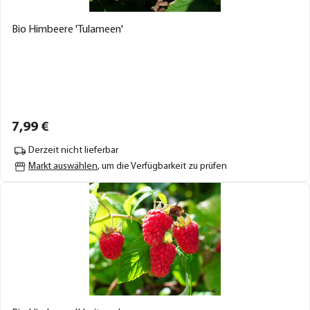
Bio Himbeere 'Tulameen'
7,
99
€
Derzeit nicht lieferbar
Markt auswählen
, um die Verfügbarkeit zu prüfen