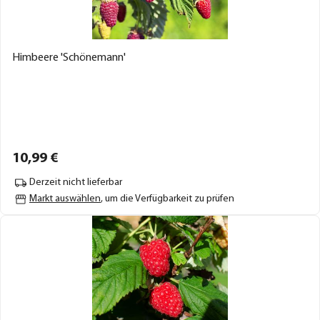
Himbeere 'Schönemann'
10,
99
€
Derzeit nicht lieferbar
Markt auswählen
, um die Verfügbarkeit zu prüfen