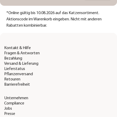
*
Online gültig bis 10.08.2026 auf das Katzensortiment.
Aktionscode im Warenkorb eingeben. Nicht mit anderen
Rabatten kombinierbar.
Kontakt & Hilfe
Fragen & Antworten
Bezahlung
Versand & Lieferung
Lieferstatus
Pflanzenversand
Retouren
Barrierefreiheit
Unternehmen
Compliance
Jobs
Presse