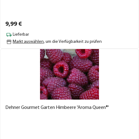
9,
99
€
Lieferbar
Markt auswählen
, um die Verfügbarkeit zu prüfen
Dehner Gourmet Garten Himbeere 'Aroma Queen®'