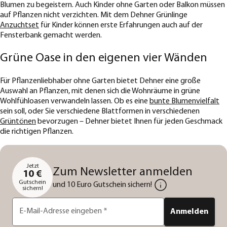
Blumen zu begeistern. Auch Kinder ohne Garten oder Balkon müssen
auf Pflanzen nicht verzichten. Mit dem Dehner Grünlinge
Anzuchtset
für Kinder können erste Erfahrungen auch auf der
Fensterbank gemacht werden.
Grüne Oase in den eigenen vier Wänden
Für Pflanzenliebhaber ohne Garten bietet Dehner eine große
Auswahl an Pflanzen, mit denen sich die Wohnräume in grüne
Wohlfühloasen verwandeln lassen. Ob es eine
bunte Blumenvielfalt
sein soll, oder Sie verschiedene Blattformen in verschiedenen
Grüntönen
bevorzugen – Dehner bietet Ihnen für jeden Geschmack
die richtigen Pflanzen.
Jetzt
Zum Newsletter anmelden
10 €
Gutschein
und 10 Euro Gutschein sichern!
sichern!
E-Mail-Adresse eingeben
*
Anmelden