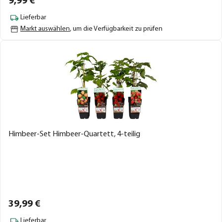
9,
99
€
Lieferbar
Markt auswählen
, um die Verfügbarkeit zu prüfen
Himbeer-Set Himbeer-Quartett, 4-teilig
39,
99
€
Lieferbar