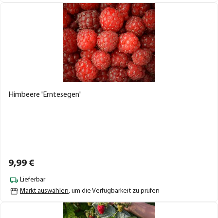
Himbeere 'Erntesegen'
9,
99
€
Lieferbar
Markt auswählen
, um die Verfügbarkeit zu prüfen