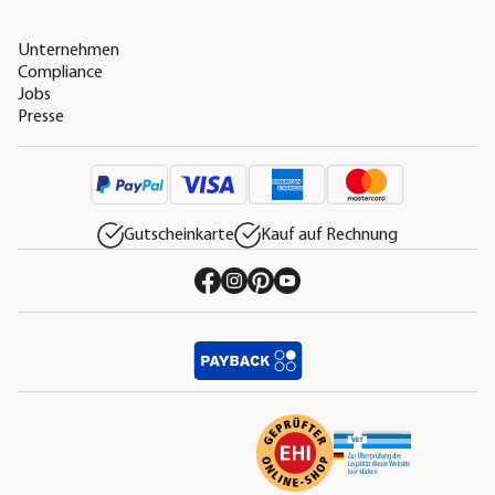
Unternehmen
Compliance
Jobs
Presse
Gutscheinkarte
Kauf auf Rechnung