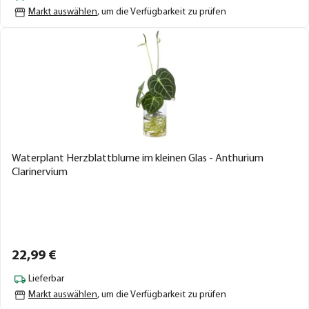
Markt auswählen
, um die Verfügbarkeit zu prüfen
Waterplant Herzblattblume im kleinen Glas - Anthurium
Clarinervium
22,
99
€
Lieferbar
Markt auswählen
, um die Verfügbarkeit zu prüfen