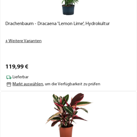
Drachenbaum - Dracaena 'Lemon Lime', Hydrokultur
+ Weitere Varianten
119,
99
€
Lieferbar
Markt auswählen
, um die Verfügbarkeit zu prüfen