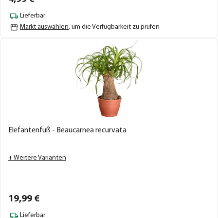
Lieferbar
Markt auswählen
, um die Verfügbarkeit zu prüfen
Elefantenfuß - Beaucarnea recurvata
+ Weitere Varianten
19,
99
€
Lieferbar