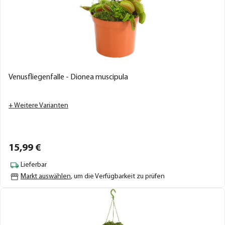
Venusfliegenfalle - Dionea muscipula
+ Weitere Varianten
15,
99
€
Lieferbar
Markt auswählen
, um die Verfügbarkeit zu prüfen