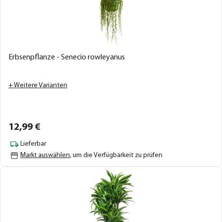
Erbsenpflanze - Senecio rowleyanus
+ Weitere Varianten
12,
99
€
Lieferbar
Markt auswählen
, um die Verfügbarkeit zu prüfen