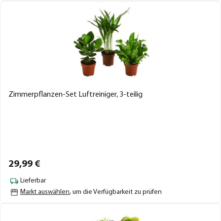
Zimmerpflanzen-Set Luftreiniger, 3-teilig
29,
99
€
Lieferbar
Markt auswählen
, um die Verfügbarkeit zu prüfen