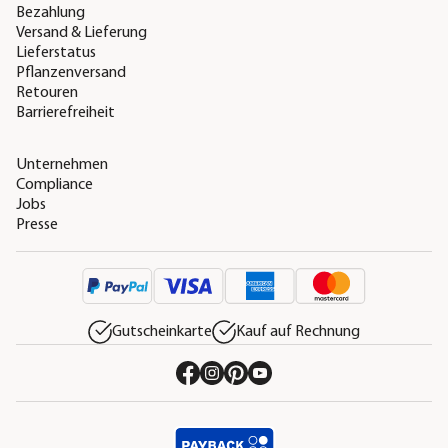
Bezahlung
Versand & Lieferung
Lieferstatus
Pflanzenversand
Retouren
Barrierefreiheit
Unternehmen
Compliance
Jobs
Presse
Gutscheinkarte
Kauf auf Rechnung