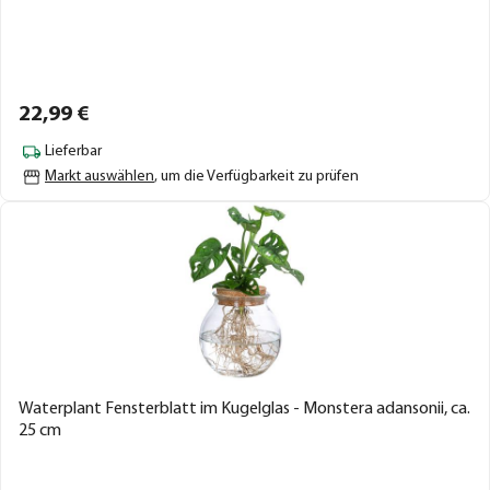
22,
99
€
Lieferbar
Markt auswählen
, um die Verfügbarkeit zu prüfen
Waterplant Fensterblatt im Kugelglas - Monstera adansonii, ca.
25 cm