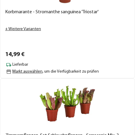
Korbmarante - Stromanthe sanguinea 'Triostar'
+ Weitere Varianten
14,
99
€
Lieferbar
Markt auswählen
, um die Verfügbarkeit zu prüfen