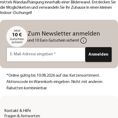
mittels Wandaufhängung innerhalb einer Bilderwand. Entdecken Sie
die Möglichkeiten und verwandeln Sie Ihr Zuhause in einen kleinen
Indoor-Dschungel!
Jetzt
Zum Newsletter anmelden
10 €
Gutschein
und 10 Euro Gutschein sichern!
sichern!
E-Mail-Adresse eingeben
*
Anmelden
*
Online gültig bis 10.08.2026 auf das Katzensortiment.
Aktionscode im Warenkorb eingeben. Nicht mit anderen
Rabatten kombinierbar.
Kontakt & Hilfe
Fragen & Antworten