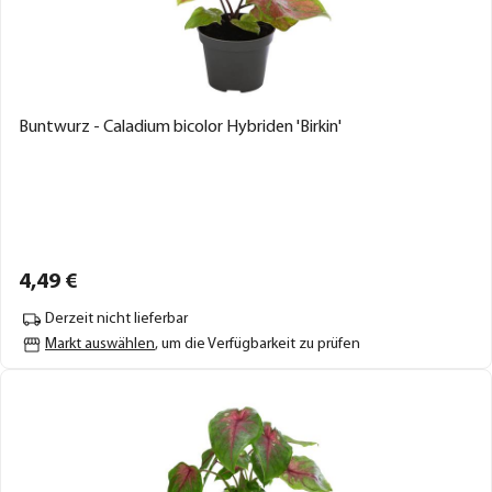
Buntwurz - Caladium bicolor Hybriden 'Birkin'
4,
49
€
Derzeit nicht lieferbar
Markt auswählen
, um die Verfügbarkeit zu prüfen