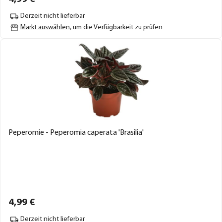
Derzeit nicht lieferbar
Markt auswählen
, um die Verfügbarkeit zu prüfen
Peperomie - Peperomia caperata 'Brasilia'
4,
99
€
Derzeit nicht lieferbar