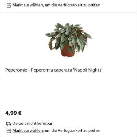
Markt auswählen
, um die Verfügbarkeit zu prüfen
Peperomie - Peperomia caperata 'Napoli Nights'
4,
99
€
Derzeit nicht lieferbar
Markt auswählen
, um die Verfügbarkeit zu prüfen