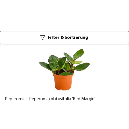
Filter & Sortierung
Peperomie - Peperomia obtusifolia 'Red Margin'