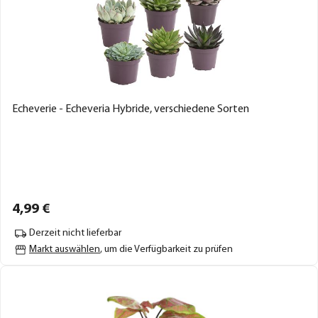
Echeverie - Echeveria Hybride, verschiedene Sorten
4,
99
€
Derzeit nicht lieferbar
Markt auswählen
, um die Verfügbarkeit zu prüfen