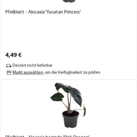
Pfeilblatt - Alocasia 'Yucatan Princess'
4,
49
€
Derzeit nicht lieferbar
Markt auswählen
, um die Verfügbarkeit zu prüfen