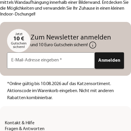
mittels Wandaufhängung innerhalb einer Bilderwand. Entdecken Sie
die Möglichkeiten und verwandeln Sie Ihr Zuhause in einen kleinen
Indoor-Dschungel!
Jetzt
Zum Newsletter anmelden
10 €
Gutschein
und 10 Euro Gutschein sichern!
sichern!
E-Mail-Adresse eingeben
*
Anmelden
*
Online gültig bis 10.08.2026 auf das Katzensortiment.
Aktionscode im Warenkorb eingeben. Nicht mit anderen
Rabatten kombinierbar.
Kontakt & Hilfe
Fragen & Antworten