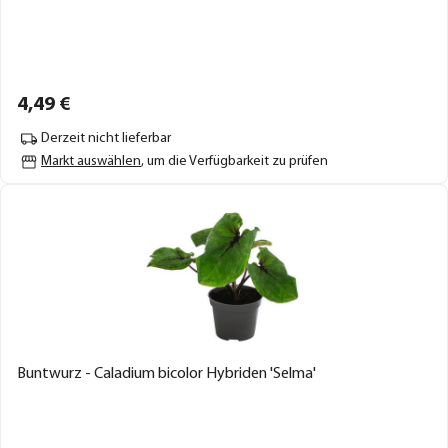
4,
49
€
Derzeit nicht lieferbar
Markt auswählen
, um die Verfügbarkeit zu prüfen
Buntwurz - Caladium bicolor Hybriden 'Selma'