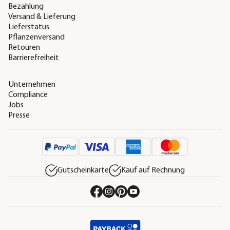
Bezahlung
Versand & Lieferung
Lieferstatus
Pflanzenversand
Retouren
Barrierefreiheit
Unternehmen
Compliance
Jobs
Presse
Gutscheinkarte
Kauf auf Rechnung