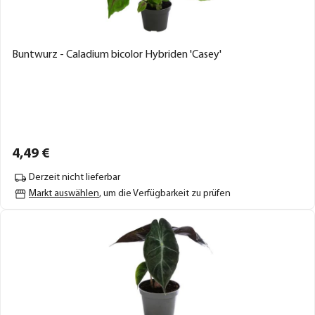
Buntwurz - Caladium bicolor Hybriden 'Casey'
4,
49
€
Derzeit nicht lieferbar
Markt auswählen
, um die Verfügbarkeit zu prüfen