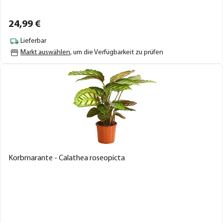
24,
99
€
Lieferbar
Markt auswählen
, um die Verfügbarkeit zu prüfen
Korbmarante - Calathea roseopicta