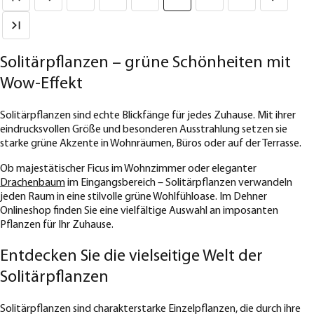
Solitärpflanzen – grüne Schönheiten mit
Wow-Effekt
Solitärpflanzen sind echte Blickfänge für jedes Zuhause. Mit ihrer
eindrucksvollen Größe und besonderen Ausstrahlung setzen sie
starke grüne Akzente in Wohnräumen, Büros oder auf der Terrasse.
Ob majestätischer Ficus im Wohnzimmer oder eleganter
Drachenbaum
im Eingangsbereich – Solitärpflanzen verwandeln
jeden Raum in eine stilvolle grüne Wohlfühloase. Im Dehner
Onlineshop finden Sie eine vielfältige Auswahl an imposanten
Pflanzen für Ihr Zuhause.
Entdecken Sie die vielseitige Welt der
Solitärpflanzen
Solitärpflanzen sind charakterstarke Einzelpflanzen, die durch ihre