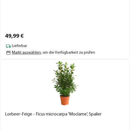
49,
99
€
Lieferbar
Markt auswählen
, um die Verfügbarkeit zu prüfen
Lorbeer-Feige - Ficus microcarpa 'Moclame', Spalier