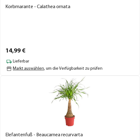
Korbmarante - Calathea ornata
14,
99
€
Lieferbar
Markt auswählen
, um die Verfügbarkeit zu prüfen
Elefantenfuß - Beaucarnea recurvarta