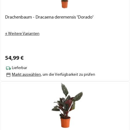
Drachenbaum - Dracaena deremensis 'Dorado'
+ Weitere Varianten
54,
99
€
Lieferbar
Markt auswählen
, um die Verfügbarkeit zu prüfen