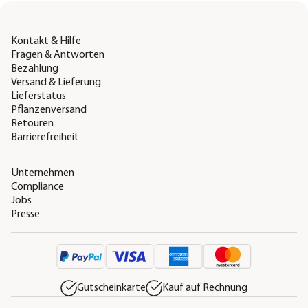
Kontakt & Hilfe
Fragen & Antworten
Bezahlung
Versand & Lieferung
Lieferstatus
Pflanzenversand
Retouren
Barrierefreiheit
Unternehmen
Compliance
Jobs
Presse
Gutscheinkarte
Kauf auf Rechnung