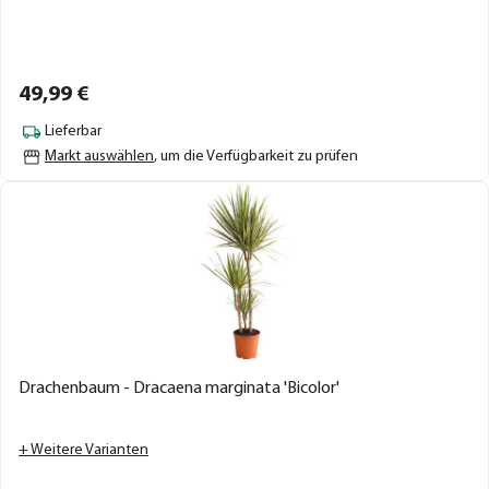
49,
99
€
Lieferbar
Markt auswählen
, um die Verfügbarkeit zu prüfen
Drachenbaum - Dracaena marginata 'Bicolor'
+ Weitere Varianten