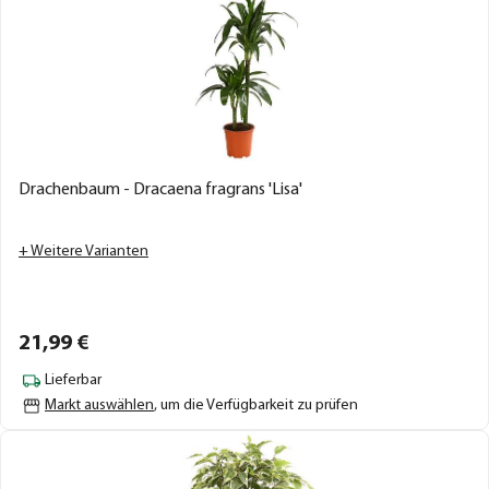
Drachenbaum - Dracaena fragrans 'Lisa'
+ Weitere Varianten
21,
99
€
Lieferbar
Markt auswählen
, um die Verfügbarkeit zu prüfen