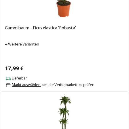
Gummibaum - Ficus elastica 'Robusta'
+ Weitere Varianten
17,
99
€
Lieferbar
Markt auswählen
, um die Verfügbarkeit zu prüfen