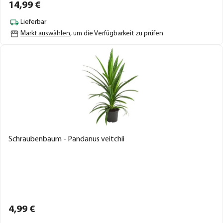
14,
99
€
Lieferbar
Markt auswählen
, um die Verfügbarkeit zu prüfen
Schraubenbaum - Pandanus veitchii
4,
99
€