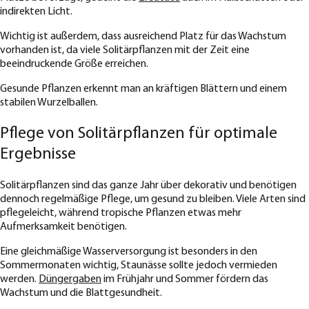
indirekten Licht.
Wichtig ist außerdem, dass ausreichend Platz für das Wachstum
vorhanden ist, da viele Solitärpflanzen mit der Zeit eine
beeindruckende Größe erreichen.
Gesunde Pflanzen erkennt man an kräftigen Blättern und einem
stabilen Wurzelballen.
Pflege von Solitärpflanzen für optimale
Ergebnisse
Solitärpflanzen sind das ganze Jahr über dekorativ und benötigen
dennoch regelmäßige Pflege, um gesund zu bleiben. Viele Arten sind
pflegeleicht, während tropische Pflanzen etwas mehr
Aufmerksamkeit benötigen.
Eine gleichmäßige Wasserversorgung ist besonders in den
Sommermonaten wichtig, Staunässe sollte jedoch vermieden
werden.
Düngergaben
im Frühjahr und Sommer fördern das
Wachstum und die Blattgesundheit.