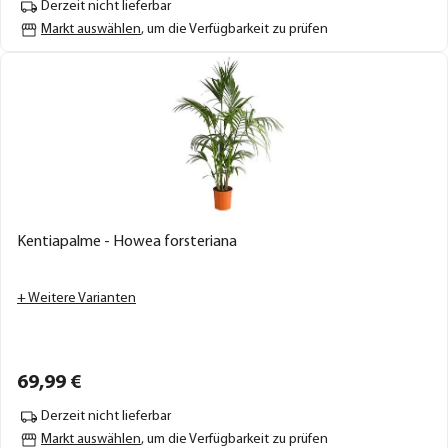
Derzeit nicht lieferbar
Markt auswählen
, um die Verfügbarkeit zu prüfen
Kentiapalme - Howea forsteriana
+ Weitere Varianten
69,
99
€
Derzeit nicht lieferbar
Markt auswählen
, um die Verfügbarkeit zu prüfen