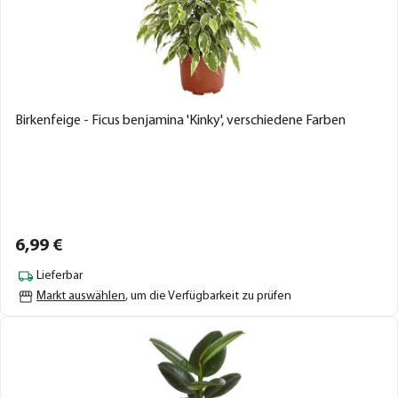
Birkenfeige - Ficus benjamina 'Kinky', verschiedene Farben
6,
99
€
Lieferbar
Markt auswählen
, um die Verfügbarkeit zu prüfen