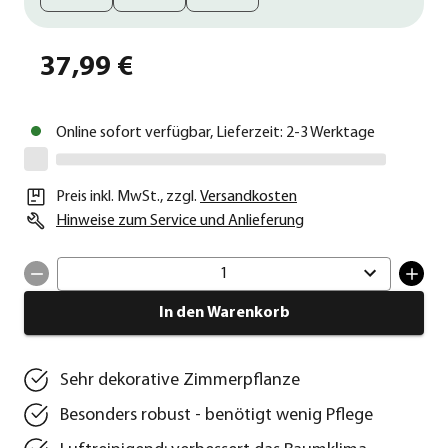
37,99 €
Online sofort verfügbar, Lieferzeit: 2-3 Werktage
Preis inkl. MwSt.
,
zzgl.
Versandkosten
Hinweise zum Service und Anlieferung
1
In den Warenkorb
Sehr dekorative Zimmerpflanze
Besonders robust - benötigt wenig Pflege