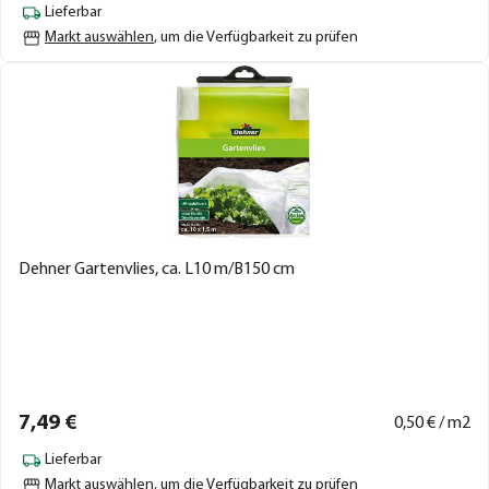
Lieferbar
Markt auswählen
, um die Verfügbarkeit zu prüfen
Dehner Gartenvlies, ca. L10 m/B150 cm
7,
49
€
0,
50
€ / m2
Lieferbar
Markt auswählen
, um die Verfügbarkeit zu prüfen