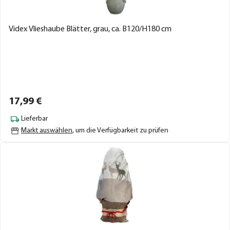
Videx Vlieshaube Blätter, grau, ca. B120/H180 cm
17,
99
€
Lieferbar
Markt auswählen
, um die Verfügbarkeit zu prüfen