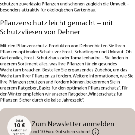
schützen zuverlässig Pflanzen und schonen zugleich die Umwelt –
besonders attraktiv für ökologischen Gartenbau.
Pflanzenschutz leicht gemacht – mit
Schutzvliesen von Dehner
Mit den Pflanzenschutz-Produkten von Dehner bieten Sie Ihren
Pflanzen optimalen Schutz vor Frost, Schädlingen und Unkraut. Ob
Gartenvlies, Frost-Schutzhaus oder Tomatenhaube – Sie finden in
unserem Sortiment alles, was Ihre Pflanzen für ein gesundes
Wachstum brauchen. Bestellen Sie ergänzendes Zubehör, um das
Wachstum Ihrer Pflanzen zu fördern. Weitere Informationen, wie Sie
Ihre Pflanzen schützen und fördern können, bekommen Sie in
unserem Ratgeber „
Basics für den optimalen Pflanzenschutz
“. Für
den Winter empfehlen wir unseren Ratgeber „
Winterschutz für
Pflanzen: Sicher durch die kalte Jahreszeit
“.
Jetzt
Zum Newsletter anmelden
10 €
Gutschein
und 10 Euro Gutschein sichern!
sichern!