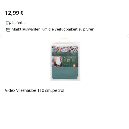
12,
99
€
Lieferbar
Markt auswählen
, um die Verfügbarkeit zu prüfen
Videx Vlieshaube 110 cm, petrol