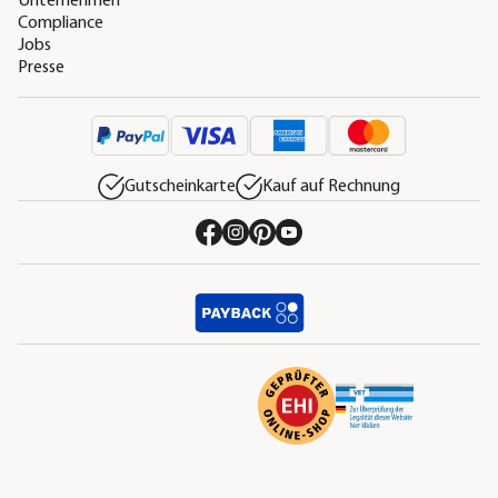
Unternehmen
Compliance
Jobs
Presse
Gutscheinkarte
Kauf auf Rechnung