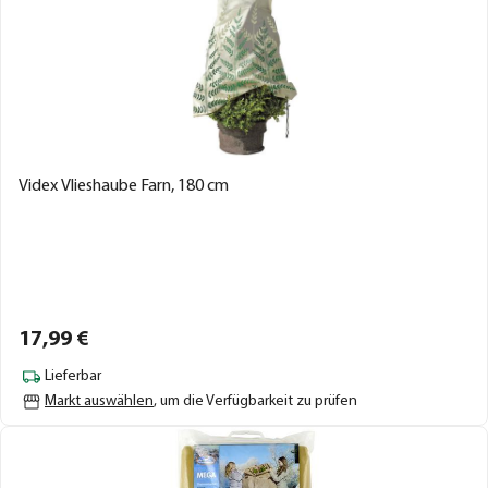
Videx Vlieshaube Farn, 180 cm
17,
99
€
Lieferbar
Markt auswählen
, um die Verfügbarkeit zu prüfen