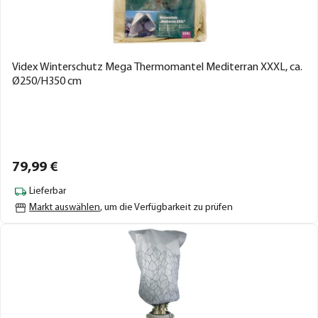
Videx Winterschutz Mega Thermomantel Mediterran XXXL, ca.
Ø250/H350 cm
79,
99
€
Lieferbar
Markt auswählen
, um die Verfügbarkeit zu prüfen