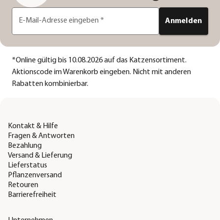
E-Mail-Adresse eingeben
*
Anmelden
*
Online gültig bis 10.08.2026 auf das Katzensortiment.
Aktionscode im Warenkorb eingeben. Nicht mit anderen
Rabatten kombinierbar.
Kontakt & Hilfe
Fragen & Antworten
Bezahlung
Versand & Lieferung
Lieferstatus
Pflanzenversand
Retouren
Barrierefreiheit