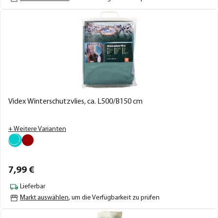
Videx Winterschutzvlies, ca. L500/B150 cm
+ Weitere Varianten
7,
99
€
Lieferbar
Markt auswählen
, um die Verfügbarkeit zu prüfen