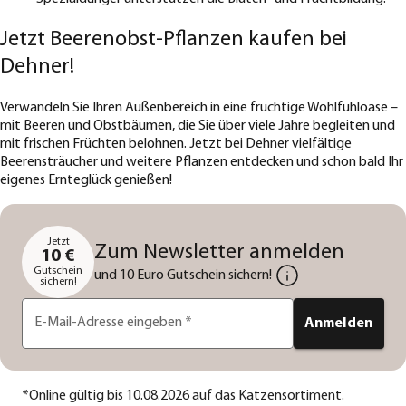
Jetzt Beerenobst-Pflanzen kaufen bei
Dehner!
Verwandeln Sie Ihren Außenbereich in eine fruchtige Wohlfühloase –
mit Beeren und Obstbäumen, die Sie über viele Jahre begleiten und
mit frischen Früchten belohnen. Jetzt bei Dehner vielfältige
Beerensträucher und weitere Pflanzen entdecken und schon bald Ihr
eigenes Ernteglück genießen!
Jetzt
Zum Newsletter anmelden
10 €
Gutschein
und 10 Euro Gutschein sichern!
sichern!
E-Mail-Adresse eingeben
*
Anmelden
*
Online gültig bis 10.08.2026 auf das Katzensortiment.