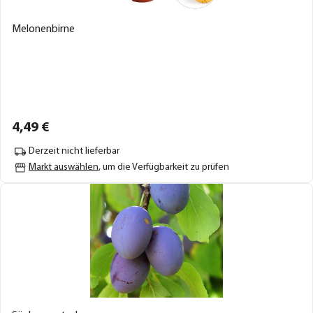
Melonenbirne
4,
49
€
Derzeit nicht lieferbar
Markt auswählen
, um die Verfügbarkeit zu prüfen