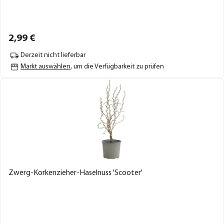
2,
99
€
Derzeit nicht lieferbar
Markt auswählen
, um die Verfügbarkeit zu prüfen
Zwerg-Korkenzieher-Haselnuss 'Scooter'