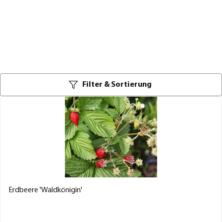
Filter & Sortierung
Erdbeere 'Waldkönigin'