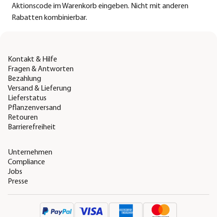
Aktionscode im Warenkorb eingeben. Nicht mit anderen
Rabatten kombinierbar.
Kontakt & Hilfe
Fragen & Antworten
Bezahlung
Versand & Lieferung
Lieferstatus
Pflanzenversand
Retouren
Barrierefreiheit
Unternehmen
Compliance
Jobs
Presse