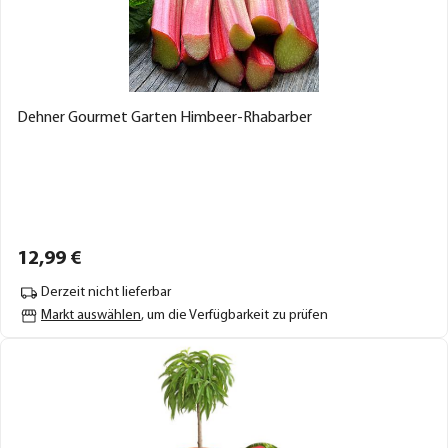
Dehner Gourmet Garten Himbeer-Rhabarber
12,
99
€
Derzeit nicht lieferbar
Markt auswählen
, um die Verfügbarkeit zu prüfen