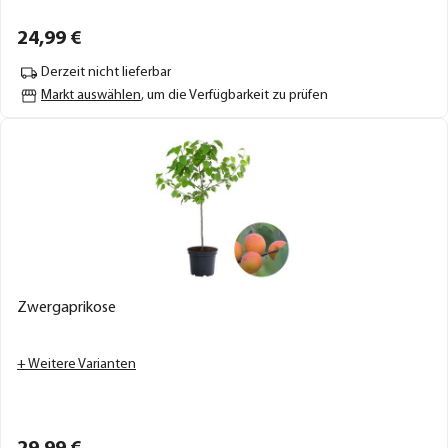
24,
99
€
Derzeit nicht lieferbar
Markt auswählen
, um die Verfügbarkeit zu prüfen
Zwergaprikose
+ Weitere Varianten