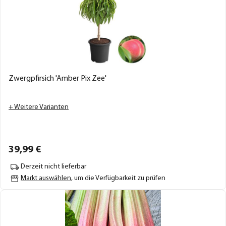
Zwergpfirsich 'Amber Pix Zee'
+ Weitere Varianten
39,
99
€
Derzeit nicht lieferbar
Markt auswählen
, um die Verfügbarkeit zu prüfen