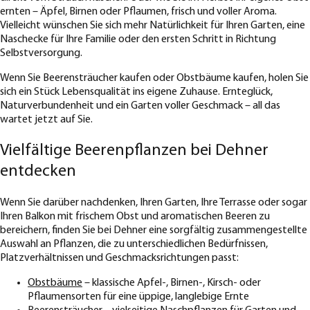
ernten – Äpfel, Birnen oder Pflaumen, frisch und voller Aroma.
Vielleicht wünschen Sie sich mehr Natürlichkeit für Ihren Garten, eine
Naschecke für Ihre Familie oder den ersten Schritt in Richtung
Selbstversorgung.
Wenn Sie Beerensträucher kaufen oder Obstbäume kaufen, holen Sie
sich ein Stück Lebensqualität ins eigene Zuhause. Ernteglück,
Naturverbundenheit und ein Garten voller Geschmack – all das
wartet jetzt auf Sie.
Vielfältige Beerenpflanzen bei Dehner
entdecken
Wenn Sie darüber nachdenken, Ihren Garten, Ihre Terrasse oder sogar
Ihren Balkon mit frischem Obst und aromatischen Beeren zu
bereichern, finden Sie bei Dehner eine sorgfältig zusammengestellte
Auswahl an Pflanzen, die zu unterschiedlichen Bedürfnissen,
Platzverhältnissen und Geschmacksrichtungen passt:
Obstbäume
– klassische Apfel-, Birnen-, Kirsch- oder
Pflaumensorten für eine üppige, langlebige Ernte