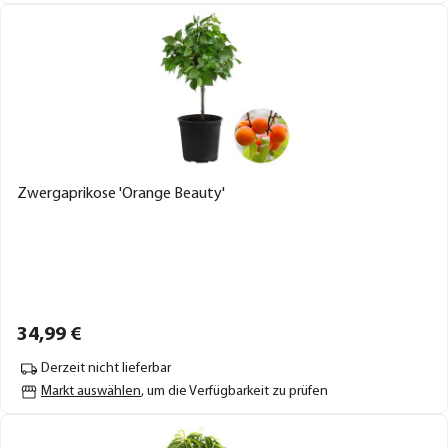
Zwergaprikose 'Orange Beauty'
34,
99
€
Derzeit nicht lieferbar
Markt auswählen
, um die Verfügbarkeit zu prüfen