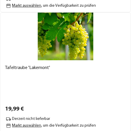
Markt auswählen
, um die Verfügbarkeit zu prüfen
Tafeltraube 'Lakemont'
19,
99
€
Derzeit nicht lieferbar
Markt auswählen
, um die Verfügbarkeit zu prüfen