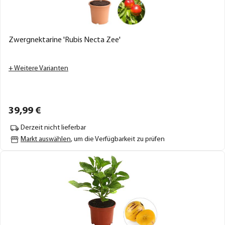
Zwergnektarine 'Rubis Necta Zee'
+ Weitere Varianten
39,
99
€
Derzeit nicht lieferbar
Markt auswählen
, um die Verfügbarkeit zu prüfen