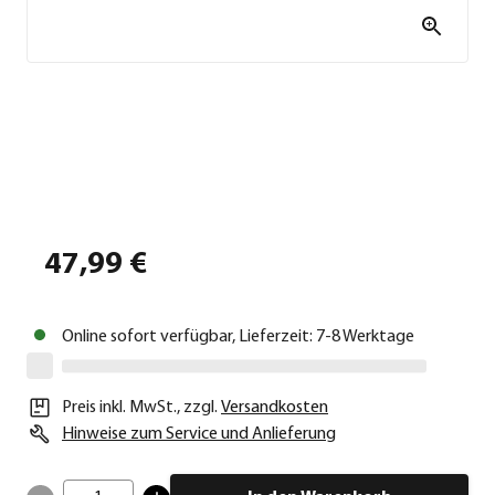
47,99 €
Online sofort verfügbar, Lieferzeit: 7-8 Werktage
Preis inkl. MwSt.
,
zzgl.
Versandkosten
Hinweise zum Service und Anlieferung