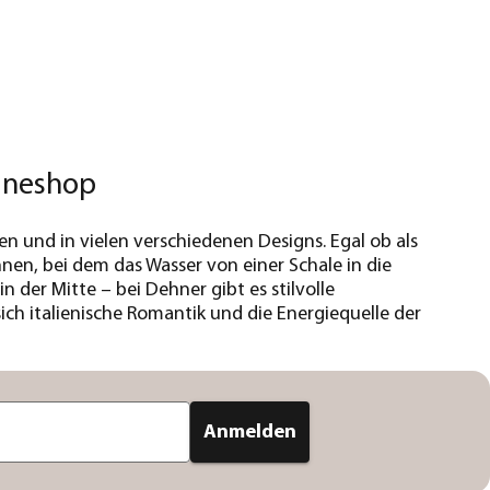
ineshop
 und in vielen verschiedenen Designs. Egal ob als
en, bei dem das Wasser von einer Schale in die
 der Mitte – bei Dehner gibt es stilvolle
ch italienische Romantik und die Energiequelle der
Anmelden