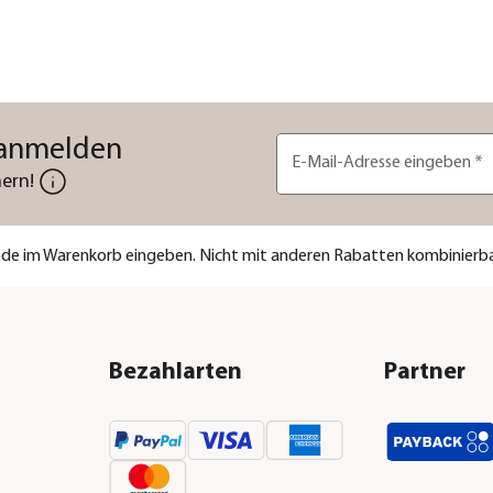
 anmelden
E-Mail-Adresse eingeben
*
ern!
code im Warenkorb eingeben. Nicht mit anderen Rabatten kombinierba
Bezahlarten
Partner