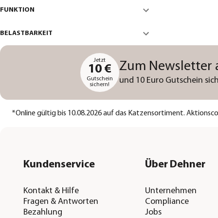
FUNKTION
BELASTBARKEIT
Jetzt
Zum Newsletter
10 €
Gutschein
und 10 Euro Gutschein sich
sichern!
*
Online gültig bis 10.08.2026 auf das Katzensortiment. Aktions
Kundenservice
Über Dehner
Kontakt & Hilfe
Unternehmen
Fragen & Antworten
Compliance
Bezahlung
Jobs