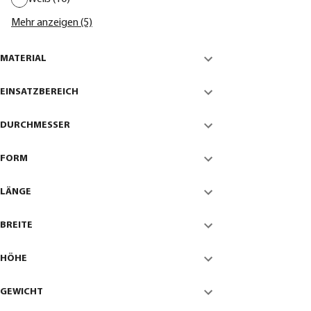
Mehr anzeigen (5)
MATERIAL
EINSATZBEREICH
DURCHMESSER
FORM
LÄNGE
BREITE
HÖHE
GEWICHT