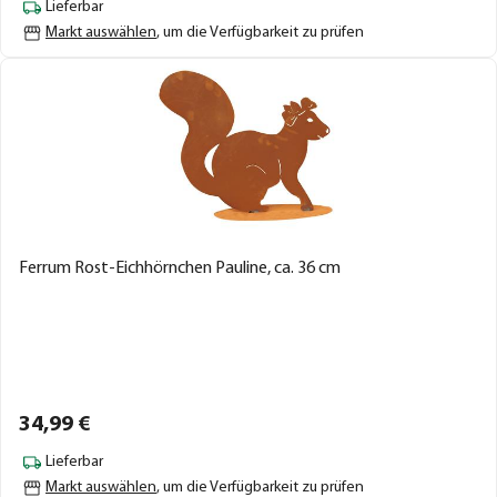
Lieferbar
Markt auswählen
, um die Verfügbarkeit zu prüfen
Ferrum Rost-Eichhörnchen Pauline, ca. 36 cm
34,
99
€
Lieferbar
Markt auswählen
, um die Verfügbarkeit zu prüfen