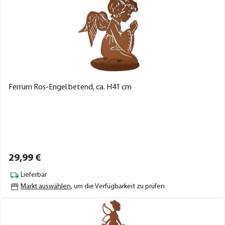
Ferrum Ros-Engel betend, ca. H41 cm
29,
99
€
Lieferbar
Markt auswählen
, um die Verfügbarkeit zu prüfen