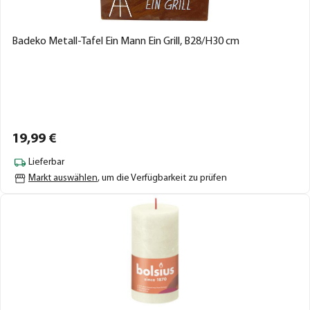
Badeko Metall-Tafel Ein Mann Ein Grill, B28/H30 cm
19,
99
€
Lieferbar
Markt auswählen
, um die Verfügbarkeit zu prüfen