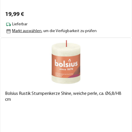
19,
99
€
Lieferbar
Markt auswählen
, um die Verfügbarkeit zu prüfen
Bolsius Rustik Stumpenkerze Shine, weiche perle, ca. Ø6,8/H8
cm