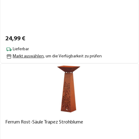
24,
99
€
Lieferbar
Markt auswählen
, um die Verfügbarkeit zu prüfen
Ferrum Rost-Säule Trapez Strohblume