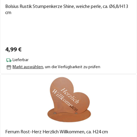
Bolsius Rustik Stumpenkerze Shine, weiche perle, ca. Ø6,8/H13
cm
4,
99
€
Lieferbar
Markt auswählen
, um die Verfügbarkeit zu prüfen
Ferrum Rost-Herz Herzlich Willkommen, ca. H24 cm