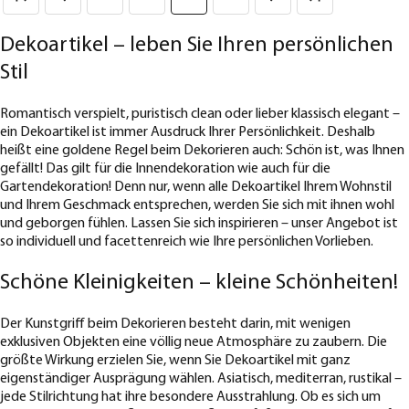
Dekoartikel – leben Sie Ihren persönlichen
Stil
Romantisch verspielt, puristisch clean oder lieber klassisch elegant –
ein Dekoartikel ist immer Ausdruck Ihrer Persönlichkeit. Deshalb
heißt eine goldene Regel beim Dekorieren auch: Schön ist, was Ihnen
gefällt! Das gilt für die Innendekoration wie auch für die
Gartendekoration! Denn nur, wenn alle Dekoartikel Ihrem Wohnstil
und Ihrem Geschmack entsprechen, werden Sie sich mit ihnen wohl
und geborgen fühlen. Lassen Sie sich inspirieren – unser Angebot ist
so individuell und facettenreich wie Ihre persönlichen Vorlieben.
Schöne Kleinigkeiten – kleine Schönheiten!
Der Kunstgriff beim Dekorieren besteht darin, mit wenigen
exklusiven Objekten eine völlig neue Atmosphäre zu zaubern. Die
größte Wirkung erzielen Sie, wenn Sie Dekoartikel mit ganz
eigenständiger Ausprägung wählen. Asiatisch, mediterran, rustikal –
jede Stilrichtung hat ihre besondere Ausstrahlung. Ob es sich um