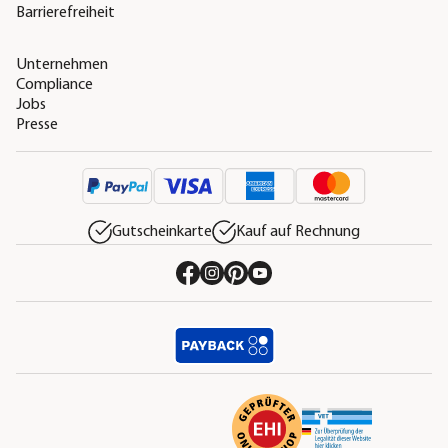
Barrierefreiheit
Unternehmen
Compliance
Jobs
Presse
Gutscheinkarte
Kauf auf Rechnung