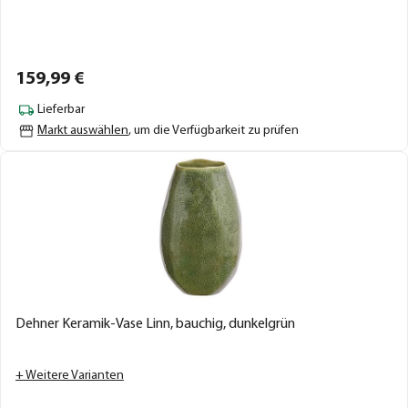
159,
99
€
Lieferbar
Markt auswählen
, um die Verfügbarkeit zu prüfen
Dehner Keramik-Vase Linn, bauchig, dunkelgrün
+ Weitere Varianten