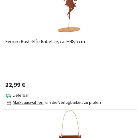
Ferrum Rost-Elfe Babette, ca. H48,5 cm
22,
99
€
Lieferbar
Markt auswählen
, um die Verfügbarkeit zu prüfen