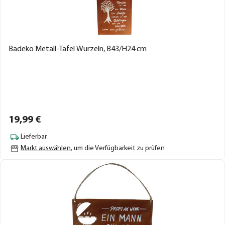
Badeko Metall-Tafel Wurzeln, B43/H24 cm
19,
99
€
Lieferbar
Markt auswählen
, um die Verfügbarkeit zu prüfen