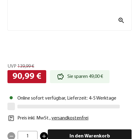
UVP
139,99 €
90,99 €
Sie sparen 49,00 €
Online sofort verfügbar, Lieferzeit: 4-5 Werktage
Preis inkl. MwSt.
,
versandkostenfrei
1
In den Warenkorb