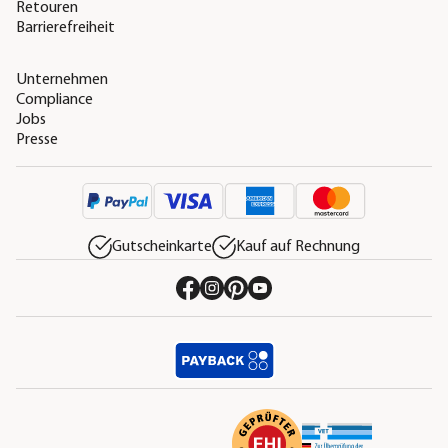
Retouren
Barrierefreiheit
Unternehmen
Compliance
Jobs
Presse
Gutscheinkarte
Kauf auf Rechnung