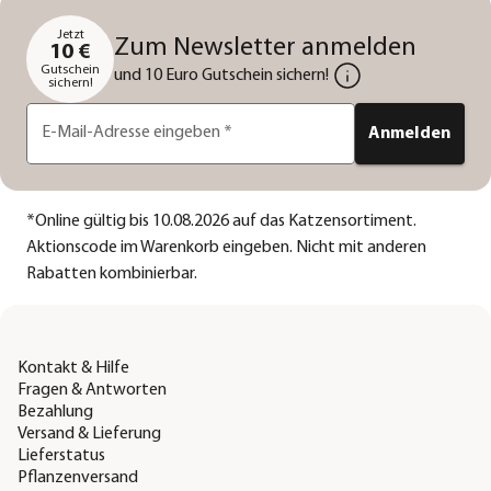
Jetzt
Zum Newsletter anmelden
10 €
Gutschein
und 10 Euro Gutschein sichern!
sichern!
E-Mail-Adresse eingeben
*
Anmelden
*
Online gültig bis 10.08.2026 auf das Katzensortiment.
Aktionscode im Warenkorb eingeben. Nicht mit anderen
Rabatten kombinierbar.
Kontakt & Hilfe
Fragen & Antworten
Bezahlung
Versand & Lieferung
Lieferstatus
Pflanzenversand