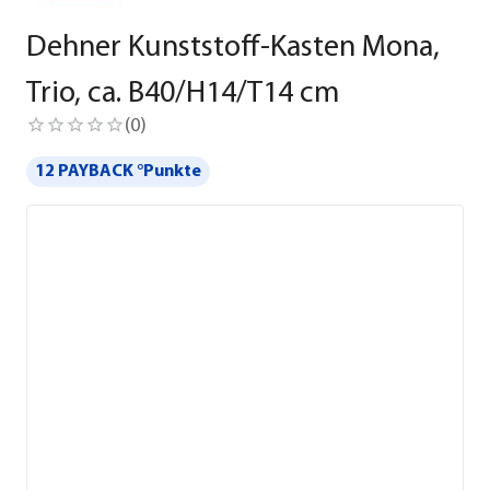
Dehner Kunststoff-Kasten Mona,
Trio, ca. B40/H14/T14 cm
(
0
)
12 PAYBACK °Punkte