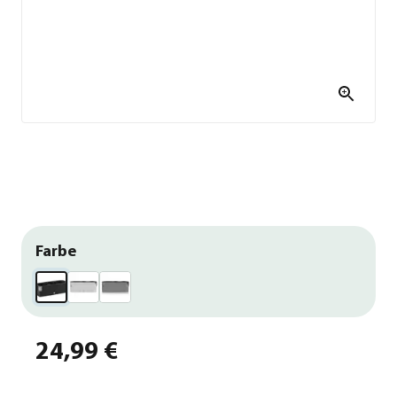
Farbe
24,99 €