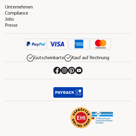
Unternehmen
Compliance
Jobs
Presse
Gutscheinkarte
Kauf auf Rechnung