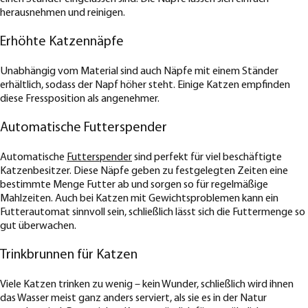
herausnehmen und reinigen.
Erhöhte Katzennäpfe
Unabhängig vom Material sind auch Näpfe mit einem Ständer
erhältlich, sodass der Napf höher steht. Einige Katzen empfinden
diese Fressposition als angenehmer.
Automatische Futterspender
Automatische
Futterspender
sind perfekt für viel beschäftigte
Katzenbesitzer. Diese Näpfe geben zu festgelegten Zeiten eine
bestimmte Menge Futter ab und sorgen so für regelmäßige
Mahlzeiten. Auch bei Katzen mit Gewichtsproblemen kann ein
Futterautomat sinnvoll sein, schließlich lässt sich die Futtermenge so
gut überwachen.
Trinkbrunnen für Katzen
Viele Katzen trinken zu wenig – kein Wunder, schließlich wird ihnen
das Wasser meist ganz anders serviert, als sie es in der Natur