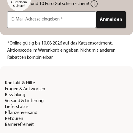
Gutschein
und 10 Euro Gutschein sichern!
sichern!
E-Mail-Adresse eingeben
*
Anmelden
*
Online gültig bis 10.08.2026 auf das Katzensortiment.
Aktionscode im Warenkorb eingeben. Nicht mit anderen
Rabatten kombinierbar.
Kontakt & Hilfe
Fragen & Antworten
Bezahlung
Versand & Lieferung
Lieferstatus
Pflanzenversand
Retouren
Barrierefreiheit