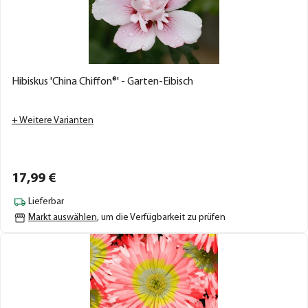
Hibiskus 'China Chiffon®' - Garten-Eibisch
+ Weitere Varianten
17,
99
€
Lieferbar
Markt auswählen
, um die Verfügbarkeit zu prüfen