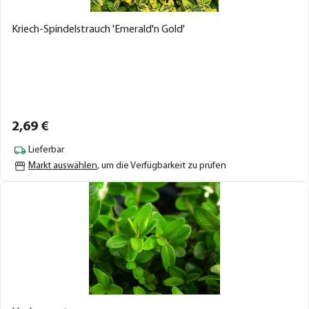
Kriech-Spindelstrauch 'Emerald'n Gold'
2,
69
€
Lieferbar
Markt auswählen
, um die Verfügbarkeit zu prüfen