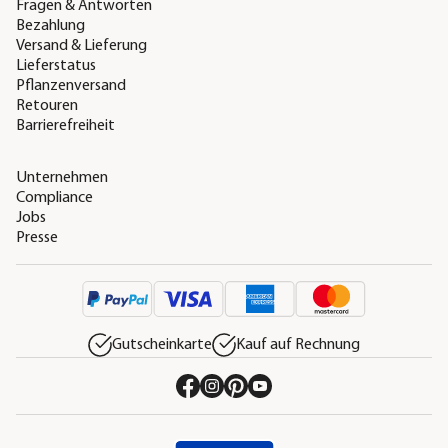
Fragen & Antworten
Bezahlung
Versand & Lieferung
Lieferstatus
Pflanzenversand
Retouren
Barrierefreiheit
Unternehmen
Compliance
Jobs
Presse
Gutscheinkarte
Kauf auf Rechnung