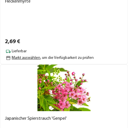
Heckenmyrte
2,
69
€
Lieferbar
Markt auswählen
, um die Verfügbarkeit zu prüfen
Japanischer Spierstrauch 'Genpei'