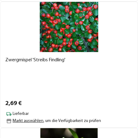
Zwergmispel 'Streibs Findling'
2,
69
€
Lieferbar
Markt auswählen
, um die Verfügbarkeit zu prüfen