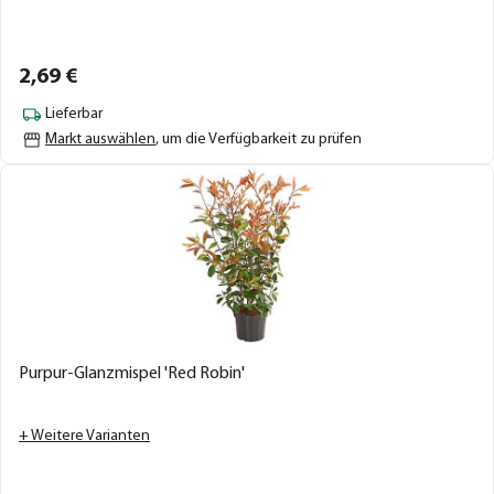
2,
69
€
Lieferbar
Markt auswählen
, um die Verfügbarkeit zu prüfen
Purpur-Glanzmispel 'Red Robin'
+ Weitere Varianten