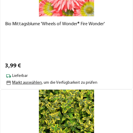
Bio Mittagsblume 'Wheels of Wonder® Fire Wonder'
3,
99
€
Lieferbar
Markt auswählen
, um die Verfügbarkeit zu prüfen