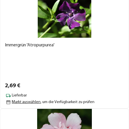
Immergrün 'Atropurpurea'
2,
69
€
Lieferbar
Markt auswählen
, um die Verfügbarkeit zu prüfen