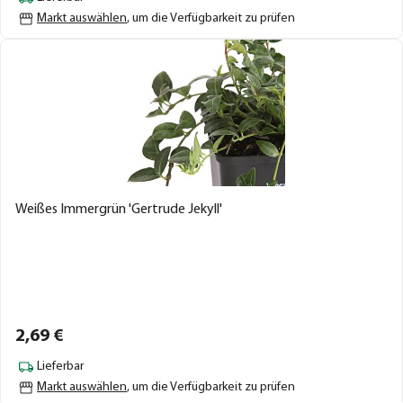
Markt auswählen
, um die Verfügbarkeit zu prüfen
Weißes Immergrün 'Gertrude Jekyll'
2,
69
€
Lieferbar
Markt auswählen
, um die Verfügbarkeit zu prüfen