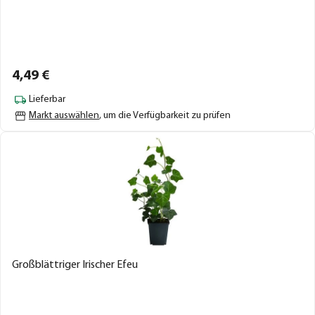
4,
49
€
Lieferbar
Markt auswählen
, um die Verfügbarkeit zu prüfen
Großblättriger Irischer Efeu