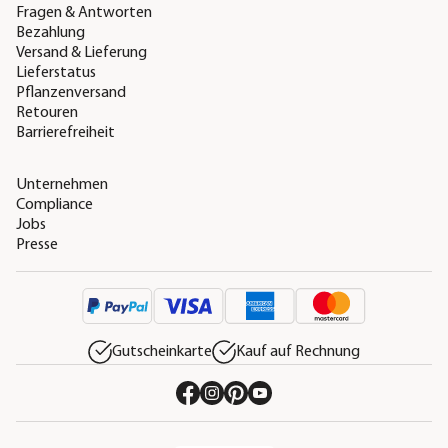
Fragen & Antworten
Bezahlung
Versand & Lieferung
Lieferstatus
Pflanzenversand
Retouren
Barrierefreiheit
Unternehmen
Compliance
Jobs
Presse
Gutscheinkarte
Kauf auf Rechnung