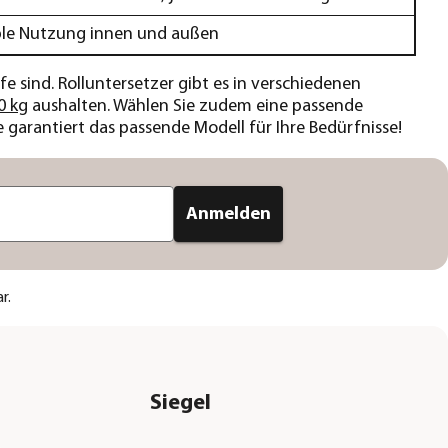
ble Nutzung innen und außen
 sind. Rolluntersetzer gibt es in verschiedenen
0 kg
aushalten. Wählen Sie zudem eine passende
e garantiert das passende Modell für Ihre Bedürfnisse!
Anmelden
r.
Siegel