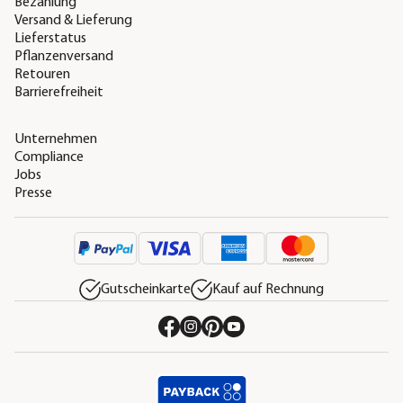
Bezahlung
Versand & Lieferung
Lieferstatus
Pflanzenversand
Retouren
Barrierefreiheit
Unternehmen
Compliance
Jobs
Presse
Gutscheinkarte
Kauf auf Rechnung