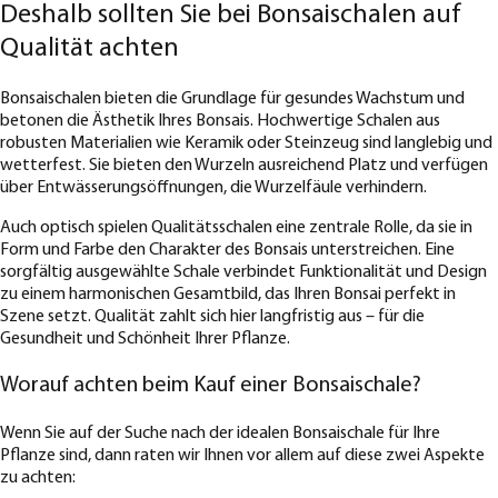
Deshalb sollten Sie bei Bonsaischalen auf
Qualität achten
Bonsaischalen bieten die Grundlage für gesundes Wachstum und
betonen die Ästhetik Ihres Bonsais. Hochwertige Schalen aus
robusten Materialien wie Keramik oder Steinzeug sind langlebig und
wetterfest. Sie bieten den Wurzeln ausreichend Platz und verfügen
über Entwässerungsöffnungen, die Wurzelfäule verhindern.
Auch optisch spielen Qualitätsschalen eine zentrale Rolle, da sie in
Form und Farbe den Charakter des Bonsais unterstreichen. Eine
sorgfältig ausgewählte Schale verbindet Funktionalität und Design
zu einem harmonischen Gesamtbild, das Ihren Bonsai perfekt in
Szene setzt. Qualität zahlt sich hier langfristig aus – für die
Gesundheit und Schönheit Ihrer Pflanze.
Worauf achten beim Kauf einer Bonsaischale?
Wenn Sie auf der Suche nach der idealen Bonsaischale für Ihre
Pflanze sind, dann raten wir Ihnen vor allem auf diese zwei Aspekte
zu achten: