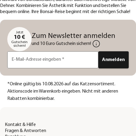
Dehner. Kombinieren Sie Ästhetik mit Funktion und bestellen Sie
bequem online. Ihre Bonsai-Reise beginnt mit der richtigen Schale!
Jetzt
Zum Newsletter anmelden
10 €
Gutschein
und 10 Euro Gutschein sichern!
sichern!
E-Mail-Adresse eingeben
*
Anmelden
*
Online gültig bis 10.08.2026 auf das Katzensortiment.
Aktionscode im Warenkorb eingeben. Nicht mit anderen
Rabatten kombinierbar.
Kontakt & Hilfe
Fragen & Antworten