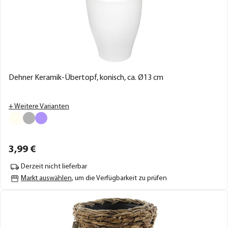
Dehner Keramik-Übertopf, konisch, ca. Ø13 cm
+ Weitere Varianten
3,
99
€
Derzeit nicht lieferbar
Markt auswählen
, um die Verfügbarkeit zu prüfen