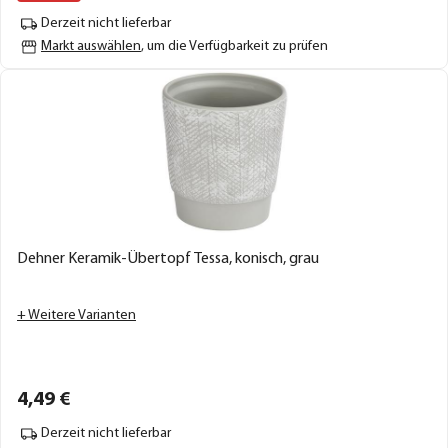
Derzeit nicht lieferbar
Markt auswählen
, um die Verfügbarkeit zu prüfen
Dehner Keramik-Übertopf Tessa, konisch, grau
+ Weitere Varianten
4,
49
€
Derzeit nicht lieferbar