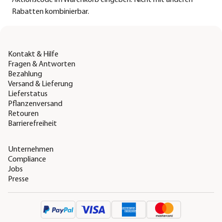
Rabatten kombinierbar.
Kontakt & Hilfe
Fragen & Antworten
Bezahlung
Versand & Lieferung
Lieferstatus
Pflanzenversand
Retouren
Barrierefreiheit
Unternehmen
Compliance
Jobs
Presse