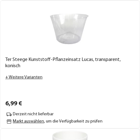
Ter Steege Kunststoff-Pflanzeinsatz Lucas, transparent,
konisch
+ Weitere Varianten
6,
99
€
Derzeit nicht lieferbar
Markt auswählen
, um die Verfügbarkeit zu prüfen