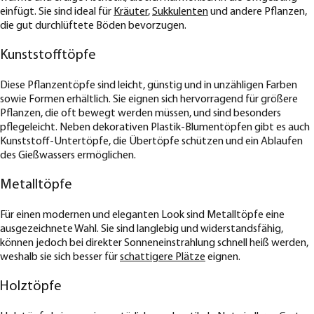
einfügt. Sie sind ideal für
Kräuter
,
Sukkulenten
und andere Pflanzen,
die gut durchlüftete Böden bevorzugen.
Kunststofftöpfe
Diese Pflanzentöpfe sind leicht, günstig und in unzähligen Farben
sowie Formen erhältlich. Sie eignen sich hervorragend für größere
Pflanzen, die oft bewegt werden müssen, und sind besonders
pflegeleicht. Neben dekorativen Plastik-Blumentöpfen gibt es auch
Kunststoff-Untertöpfe, die Übertöpfe schützen und ein Ablaufen
des Gießwassers ermöglichen.
Metalltöpfe
Für einen modernen und eleganten Look sind Metalltöpfe eine
ausgezeichnete Wahl. Sie sind langlebig und widerstandsfähig,
können jedoch bei direkter Sonneneinstrahlung schnell heiß werden,
weshalb sie sich besser für
schattigere Plätze
eignen.
Holztöpfe