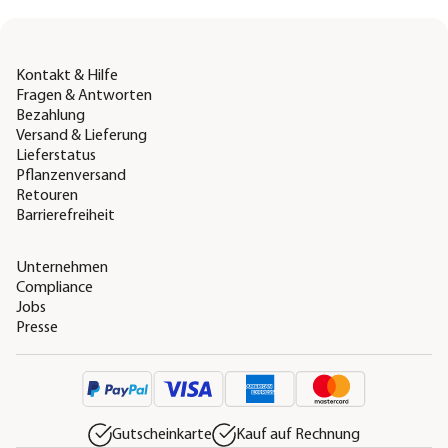
Kontakt & Hilfe
Fragen & Antworten
Bezahlung
Versand & Lieferung
Lieferstatus
Pflanzenversand
Retouren
Barrierefreiheit
Unternehmen
Compliance
Jobs
Presse
Gutscheinkarte
Kauf auf Rechnung