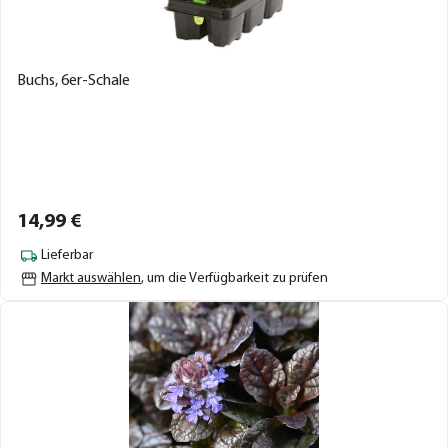
Buchs, 6er-Schale
14,
99
€
Lieferbar
Markt auswählen
, um die Verfügbarkeit zu prüfen