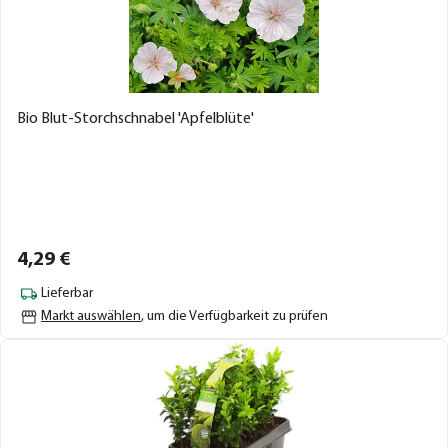
Bio Blut-Storchschnabel 'Apfelblüte'
4,
29
€
Lieferbar
Markt auswählen
, um die Verfügbarkeit zu prüfen