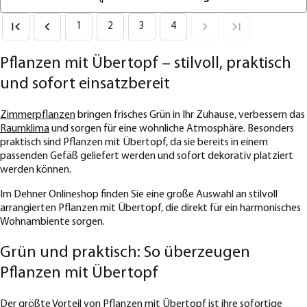
1
2
3
4
Pflanzen mit Übertopf – stilvoll, praktisch
und sofort einsatzbereit
Zimmerpflanzen
bringen frisches Grün in Ihr Zuhause, verbessern das
Raumklima
und sorgen für eine wohnliche Atmosphäre. Besonders
praktisch sind Pflanzen mit Übertopf, da sie bereits in einem
passenden Gefäß geliefert werden und sofort dekorativ platziert
werden können.
Im Dehner Onlineshop finden Sie eine große Auswahl an stilvoll
arrangierten Pflanzen mit Übertopf, die direkt für ein harmonisches
Wohnambiente sorgen.
Grün und praktisch: So überzeugen
Pflanzen mit Übertopf
Der größte Vorteil von Pflanzen mit Übertopf ist ihre sofortige