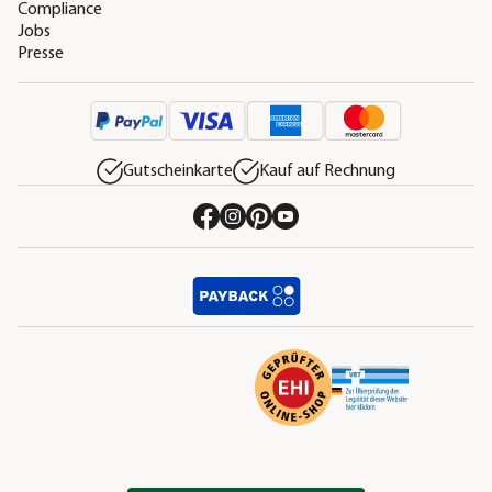
Compliance
Jobs
Presse
Gutscheinkarte
Kauf auf Rechnung