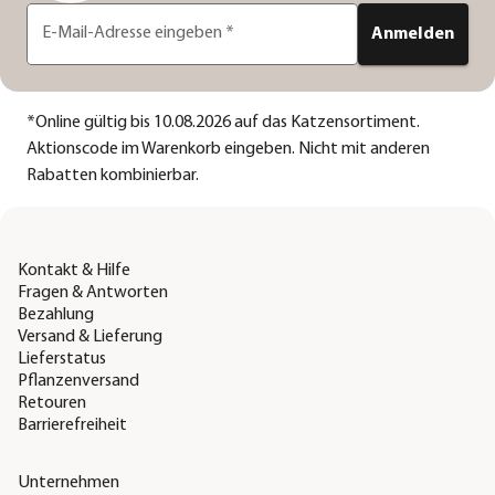
E-Mail-Adresse eingeben
*
Anmelden
*
Online gültig bis 10.08.2026 auf das Katzensortiment.
Aktionscode im Warenkorb eingeben. Nicht mit anderen
Rabatten kombinierbar.
Kontakt & Hilfe
Fragen & Antworten
Bezahlung
Versand & Lieferung
Lieferstatus
Pflanzenversand
Retouren
Barrierefreiheit
Unternehmen