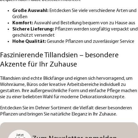
Große Auswahl:
Entdecken Sie viele verschiedene Arten und
Größen
Komfort:
Auswahl und Bestellung bequem von zu Hause aus
Sichere Lieferung:
Pflanzen werden sorgfältig verpackt und
geschützt versendet
Hohe Qualität:
Gesunde Pflanzen und zuverlässiger Service
Faszinierende Tillandsien – besondere
Akzente für Ihr Zuhause
Tillandsien sind echte Blickfänge und eignen sich hervorragend, um
Wohnräume, Büros oder kreative Arbeitsbereiche individuell zu
gestalten. Ihre außergewöhnliche Form und einfache Pflege machen
sie zu einer beliebten Wahl für moderne Dekorationskonzepte.
Entdecken Sie im Dehner Sortiment die Vielfalt dieser besonderen
Pflanzen und bringen Sie natürliche Eleganz in Ihr Zuhause.
Jetzt