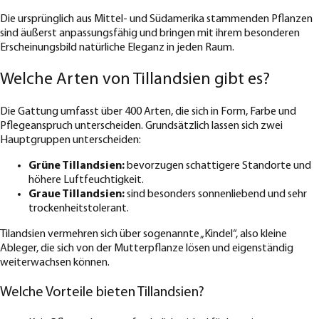
Die ursprünglich aus Mittel- und Südamerika stammenden Pflanzen
sind äußerst anpassungsfähig und bringen mit ihrem besonderen
Erscheinungsbild natürliche Eleganz in jeden Raum.
Welche Arten von Tillandsien gibt es?
Die Gattung umfasst über 400 Arten, die sich in Form, Farbe und
Pflegeanspruch unterscheiden. Grundsätzlich lassen sich zwei
Hauptgruppen unterscheiden:
Grüne Tillandsien:
bevorzugen schattigere Standorte und
höhere Luftfeuchtigkeit.
Graue Tillandsien:
sind besonders sonnenliebend und sehr
trockenheitstolerant.
Tilandsien vermehren sich über sogenannte „Kindel“, also kleine
Ableger, die sich von der Mutterpflanze lösen und eigenständig
weiterwachsen können.
Welche Vorteile bieten Tillandsien?