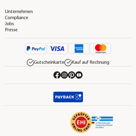
Unternehmen
Compliance
Jobs
Presse
Gutscheinkarte
Kauf auf Rechnung