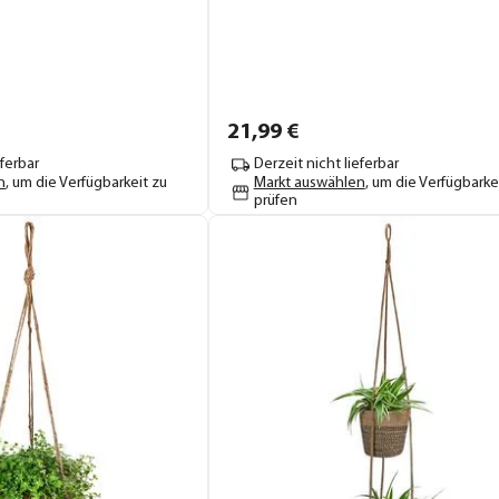
21,
99
€
eferbar
Derzeit nicht lieferbar
n
, um die Verfügbarkeit zu
Markt auswählen
, um die Verfügbarke
prüfen