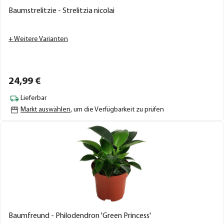
Baumstrelitzie - Strelitzia nicolai
+ Weitere Varianten
24,
99
€
Lieferbar
Markt auswählen
, um die Verfügbarkeit zu prüfen
Baumfreund - Philodendron 'Green Princess'