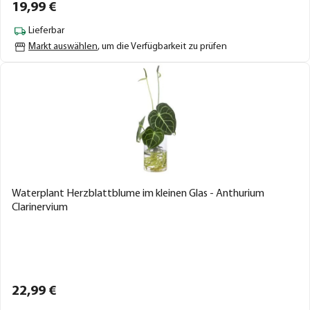
19,
99
€
Lieferbar
Markt auswählen
, um die Verfügbarkeit zu prüfen
Waterplant Herzblattblume im kleinen Glas - Anthurium
Clarinervium
22,
99
€