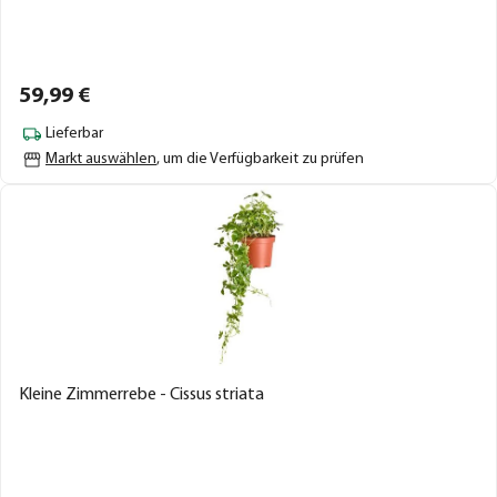
59,
99
€
Lieferbar
Markt auswählen
, um die Verfügbarkeit zu prüfen
Kleine Zimmerrebe - Cissus striata