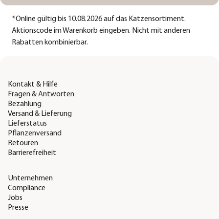
*
Online gültig bis 10.08.2026 auf das Katzensortiment.
Aktionscode im Warenkorb eingeben. Nicht mit anderen
Rabatten kombinierbar.
Kontakt & Hilfe
Fragen & Antworten
Bezahlung
Versand & Lieferung
Lieferstatus
Pflanzenversand
Retouren
Barrierefreiheit
Unternehmen
Compliance
Jobs
Presse