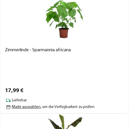
Zimmerlinde - Sparmannia africana
17,
99
€
Lieferbar
Markt auswählen
, um die Verfügbarkeit zu prüfen