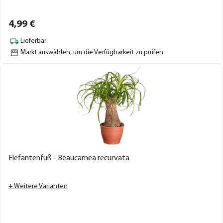
4,
99
€
Lieferbar
Markt auswählen
, um die Verfügbarkeit zu prüfen
Elefantenfuß - Beaucarnea recurvata
+ Weitere Varianten