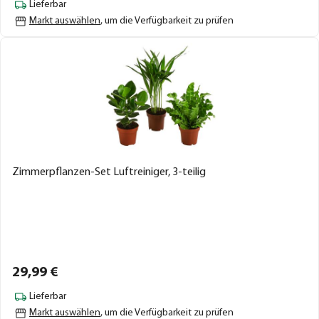
Lieferbar
Markt auswählen
, um die Verfügbarkeit zu prüfen
Zimmerpflanzen-Set Luftreiniger, 3-teilig
29,
99
€
Lieferbar
Markt auswählen
, um die Verfügbarkeit zu prüfen