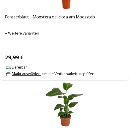
Fensterblatt - Monstera deliciosa am Moosstab
+ Weitere Varianten
29,
99
€
Lieferbar
Markt auswählen
, um die Verfügbarkeit zu prüfen