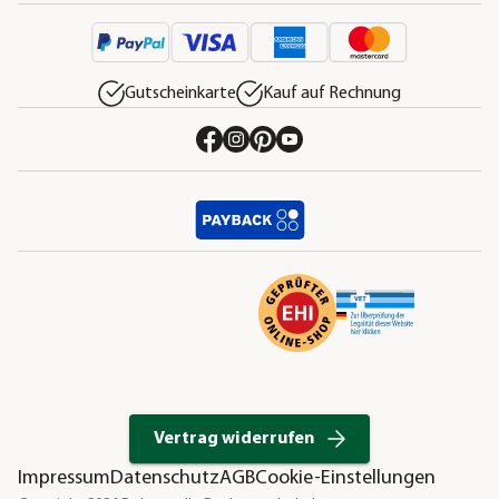
Gutscheinkarte
Kauf auf Rechnung
Vertrag widerrufen
Impressum
Datenschutz
AGB
Cookie-Einstellungen