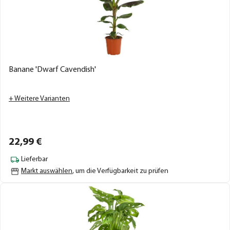
Banane 'Dwarf Cavendish'
+ Weitere Varianten
22,
99
€
Lieferbar
Markt auswählen
, um die Verfügbarkeit zu prüfen