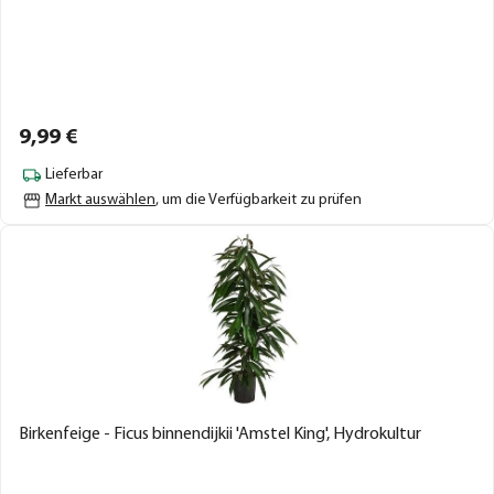
9,
99
€
Lieferbar
Markt auswählen
, um die Verfügbarkeit zu prüfen
Birkenfeige - Ficus binnendijkii 'Amstel King', Hydrokultur