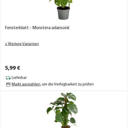
Fensterblatt - Monstera adansonii
+ Weitere Varianten
5,
99
€
Lieferbar
Markt auswählen
, um die Verfügbarkeit zu prüfen