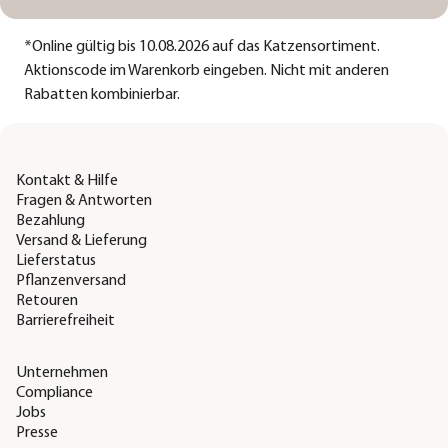
*
Online gültig bis 10.08.2026 auf das Katzensortiment.
Aktionscode im Warenkorb eingeben. Nicht mit anderen
Rabatten kombinierbar.
Kontakt & Hilfe
Fragen & Antworten
Bezahlung
Versand & Lieferung
Lieferstatus
Pflanzenversand
Retouren
Barrierefreiheit
Unternehmen
Compliance
Jobs
Presse