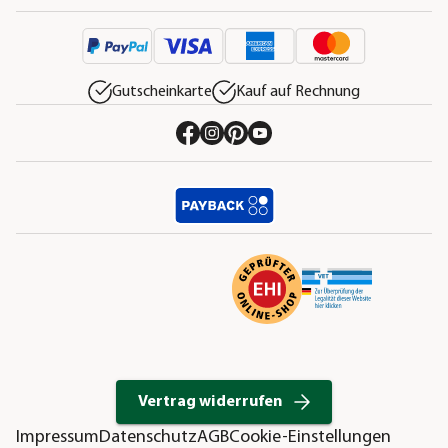
Gutscheinkarte
Kauf auf Rechnung
Vertrag widerrufen
Impressum
Datenschutz
AGB
Cookie-Einstellungen