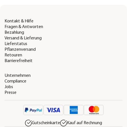
Kontakt & Hilfe
Fragen & Antworten
Bezahlung
Versand & Lieferung
Lieferstatus
Pflanzenversand
Retouren
Barrierefreiheit
Unternehmen
Compliance
Jobs
Presse
Gutscheinkarte
Kauf auf Rechnung