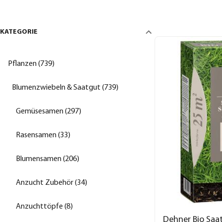
KATEGORIE
Pflanzen (739)
Blumenzwiebeln & Saatgut (739)
Gemüsesamen (297)
Rasensamen (33)
Blumensamen (206)
Anzucht Zubehör (34)
Anzuchttöpfe (8)
Dehner Bio Saat