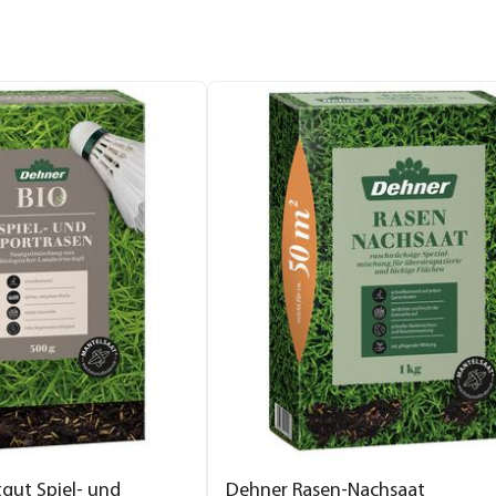
gut Spiel- und
Dehner Rasen-Nachsaat