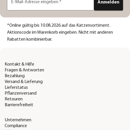
E-Mail-Adresse eingeben
*
Anmelden
*
Online gültig bis 10.08.2026 auf das Katzensortiment.
Aktionscode im Warenkorb eingeben. Nicht mit anderen
Rabatten kombinierbar.
Kontakt & Hilfe
Fragen & Antworten
Bezahlung
Versand & Lieferung
Lieferstatus
Pflanzenversand
Retouren
Barrierefreiheit
Unternehmen
Compliance