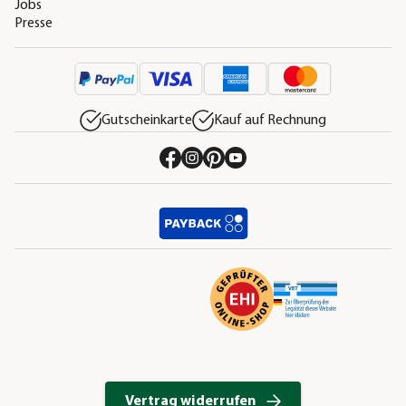
Jobs
Presse
Gutscheinkarte
Kauf auf Rechnung
Vertrag widerrufen