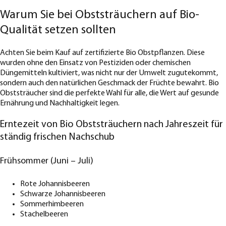
Warum Sie bei Obststräuchern auf Bio-
Qualität setzen sollten
Achten Sie beim Kauf auf zertifizierte Bio Obstpflanzen. Diese
wurden ohne den Einsatz von Pestiziden oder chemischen
Düngemitteln kultiviert, was nicht nur der Umwelt zugutekommt,
sondern auch den natürlichen Geschmack der Früchte bewahrt. Bio
Obststräucher sind die perfekte Wahl für alle, die Wert auf gesunde
Ernährung und Nachhaltigkeit legen.
Erntezeit von Bio Obststräuchern nach Jahreszeit für
ständig frischen Nachschub
Frühsommer (Juni – Juli)
Rote Johannisbeeren
Schwarze Johannisbeeren
Sommerhimbeeren
Stachelbeeren