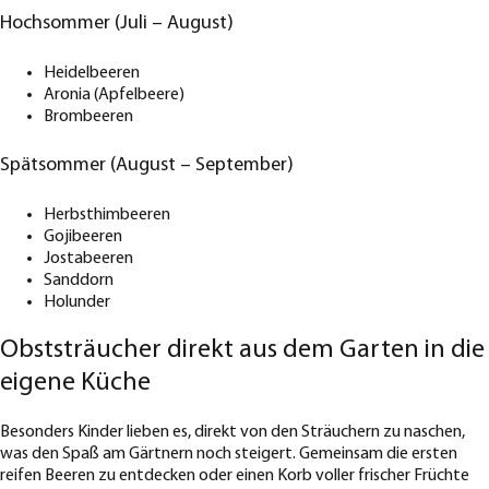
Hochsommer (Juli – August)
Heidelbeeren
Aronia (Apfelbeere)
Brombeeren
Spätsommer (August – September)
Herbsthimbeeren
Gojibeeren
Jostabeeren
Sanddorn
Holunder
Obststräucher direkt aus dem Garten in die
eigene Küche
Besonders Kinder lieben es, direkt von den Sträuchern zu naschen,
was den Spaß am Gärtnern noch steigert. Gemeinsam die ersten
reifen Beeren zu entdecken oder einen Korb voller frischer Früchte