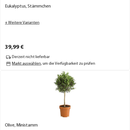
Eukalyptus, Stämmchen
+ Weitere Varianten
39,
99
€
Derzeit nicht lieferbar
Markt auswählen
, um die Verfügbarkeit zu prüfen
Olive, Ministamm