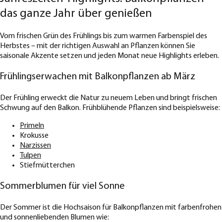
das ganze Jahr über genießen
Vom frischen Grün des Frühlings bis zum warmen Farbenspiel des
Herbstes – mit der richtigen Auswahl an Pflanzen können Sie
saisonale Akzente setzen und jeden Monat neue Highlights erleben.
Frühlingserwachen mit Balkonpflanzen ab März
Der Frühling erweckt die Natur zu neuem Leben und bringt frischen
Schwung auf den Balkon. Frühblühende Pflanzen sind beispielsweise:
Primeln
Krokusse
Narzissen
Tulpen
Stiefmütterchen
Sommerblumen für viel Sonne
Der Sommer ist die Hochsaison für Balkonpflanzen mit farbenfrohen
und sonnenliebenden Blumen wie: