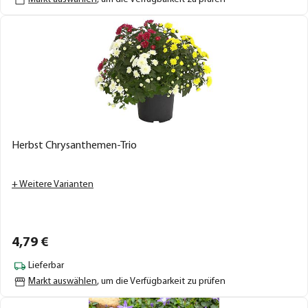
Herbst Chrysanthemen-Trio
+ Weitere Varianten
4,
79
€
Lieferbar
Markt auswählen
, um die Verfügbarkeit zu prüfen