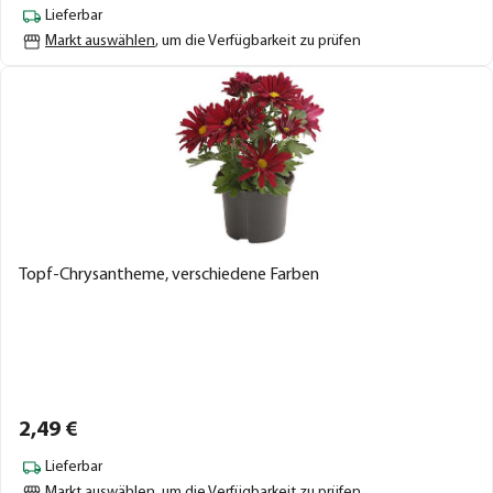
Lieferbar
Markt auswählen
, um die Verfügbarkeit zu prüfen
Topf-Chrysantheme, verschiedene Farben
2,
49
€
Lieferbar
Markt auswählen
, um die Verfügbarkeit zu prüfen