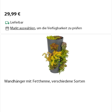
29,
99
€
Lieferbar
Markt auswählen
, um die Verfügbarkeit zu prüfen
Wandhänger mit Fetthenne, verschiedene Sorten