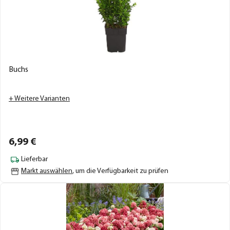
Buchs
+ Weitere Varianten
6,
99
€
Lieferbar
Markt auswählen
, um die Verfügbarkeit zu prüfen