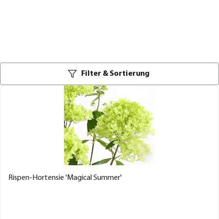
Filter & Sortierung
Rispen-Hortensie 'Magical Summer'