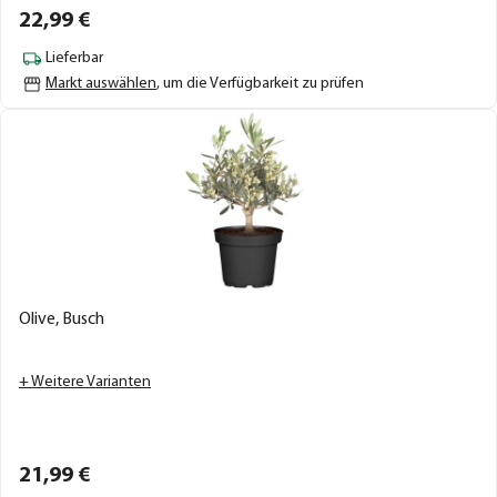
22,
99
€
Lieferbar
Markt auswählen
, um die Verfügbarkeit zu prüfen
Olive, Busch
+ Weitere Varianten
21,
99
€