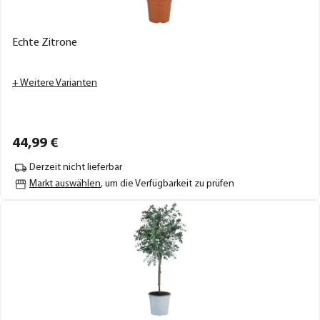
Echte Zitrone
+ Weitere Varianten
44,
99
€
Derzeit nicht lieferbar
Markt auswählen
, um die Verfügbarkeit zu prüfen