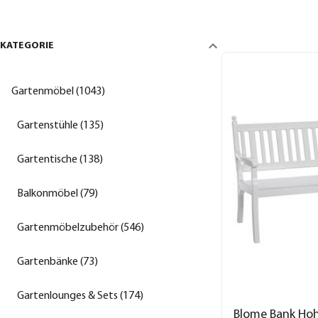
KATEGORIE
Gartenmöbel (1043)
Gartenstühle (135)
Gartentische (138)
Balkonmöbel (79)
Gartenmöbelzubehör (546)
Gartenbänke (73)
Gartenlounges & Sets (174)
Blome Bank Hohe