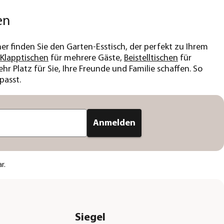
en
er finden Sie den Garten-Esstisch, der perfekt zu Ihrem
Klapptischen
für mehrere Gäste,
Beistelltischen
für
 Platz für Sie, Ihre Freunde und Familie schaffen. So
passt.
Anmelden
r.
Siegel