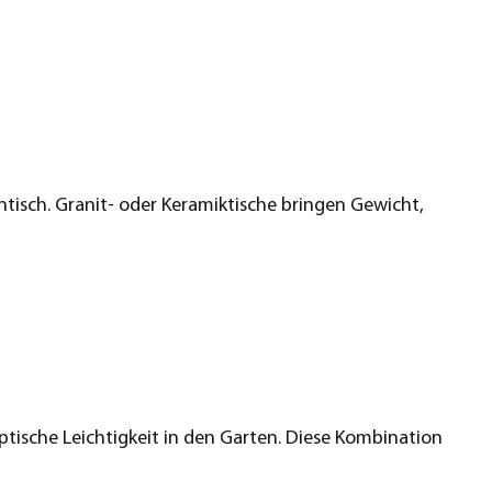
ntisch. Granit- oder Keramiktische bringen Gewicht,
ptische Leichtigkeit in den Garten. Diese Kombination