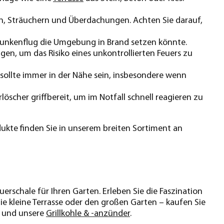
, Sträuchern und Überdachungen. Achten Sie darauf,
 Funkenflug die Umgebung in Brand setzen könnte.
gen, um das Risiko eines unkontrollierten Feuers zu
 sollte immer in der Nähe sein, insbesondere wenn
öscher griffbereit, um im Notfall schnell reagieren zu
dukte finden Sie in unserem breiten Sortiment an
uerschale für Ihren Garten. Erleben Sie die Faszination
ie kleine Terrasse oder den großen Garten – kaufen Sie
und unsere
Grillkohle & -anzünder
.