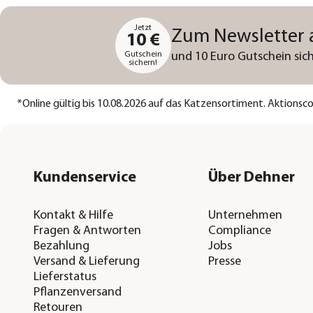
Jetzt
Zum Newsletter
10 €
Gutschein
und 10 Euro Gutschein sich
sichern!
*
Online gültig bis 10.08.2026 auf das Katzensortiment. Aktions
Kundenservice
Über Dehner
Kontakt & Hilfe
Unternehmen
Fragen & Antworten
Compliance
Bezahlung
Jobs
Versand & Lieferung
Presse
Lieferstatus
Pflanzenversand
Retouren