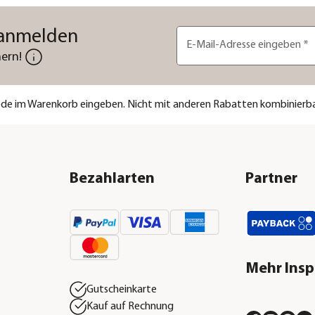
 anmelden
E-Mail-Adresse eingeben
*
ern!
code im Warenkorb eingeben. Nicht mit anderen Rabatten kombinierba
Bezahlarten
Partner
Mehr Insp
Gutscheinkarte
Kauf auf Rechnung