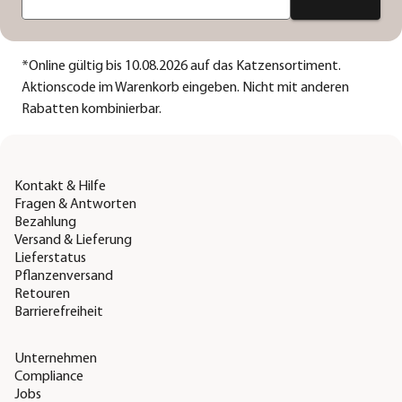
*
Online gültig bis 10.08.2026 auf das Katzensortiment.
Aktionscode im Warenkorb eingeben. Nicht mit anderen
Rabatten kombinierbar.
Kontakt & Hilfe
Fragen & Antworten
Bezahlung
Versand & Lieferung
Lieferstatus
Pflanzenversand
Retouren
Barrierefreiheit
Unternehmen
Compliance
Jobs