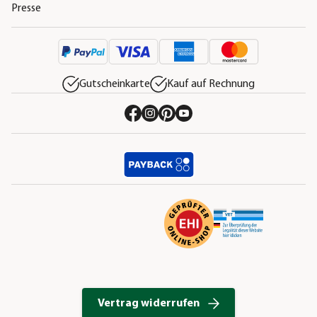
Presse
Gutscheinkarte
Kauf auf Rechnung
Vertrag widerrufen