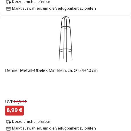
Derzeit nicht lieferbar
Markt auswählen
, um die Verfügbarkeit zu prüfen
Dehner Metall-Obelisk Mini klein, ca. Ø12/H40 cm
UVP
17,
99
€
8,
99
€
Derzeit nicht lieferbar
Markt auswählen
, um die Verfügbarkeit zu prüfen