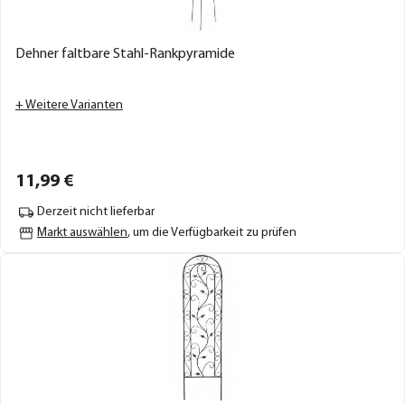
Dehner faltbare Stahl-Rankpyramide
+ Weitere Varianten
11,
99
€
Derzeit nicht lieferbar
Markt auswählen
, um die Verfügbarkeit zu prüfen