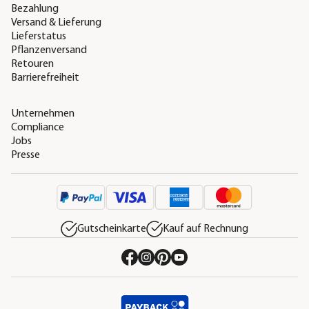
Bezahlung
Versand & Lieferung
Lieferstatus
Pflanzenversand
Retouren
Barrierefreiheit
Unternehmen
Compliance
Jobs
Presse
Gutscheinkarte
Kauf auf Rechnung