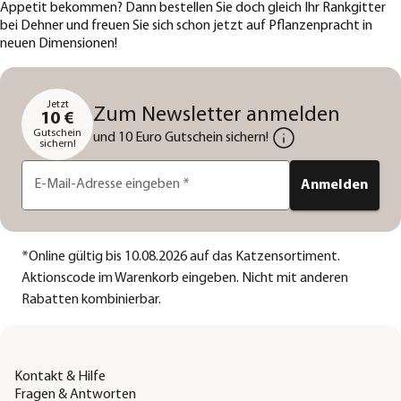
Appetit bekommen? Dann bestellen Sie doch gleich Ihr Rankgitter
bei Dehner und freuen Sie sich schon jetzt auf Pflanzenpracht in
neuen Dimensionen!
Jetzt
Zum Newsletter anmelden
10 €
Gutschein
und 10 Euro Gutschein sichern!
sichern!
E-Mail-Adresse eingeben
*
Anmelden
*
Online gültig bis 10.08.2026 auf das Katzensortiment.
Aktionscode im Warenkorb eingeben. Nicht mit anderen
Rabatten kombinierbar.
Kontakt & Hilfe
Fragen & Antworten