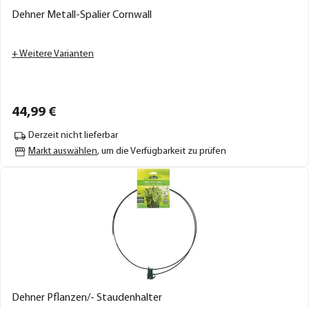
Dehner Metall-Spalier Cornwall
+ Weitere Varianten
44,
99
€
Derzeit nicht lieferbar
Markt auswählen
, um die Verfügbarkeit zu prüfen
Dehner Pflanzen/- Staudenhalter