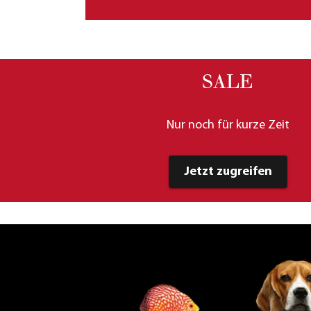
SALE
Nur noch für kurze Zeit
Jetzt zugreifen