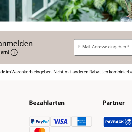
 anmelden
E-Mail-Adresse eingeben
*
ern!
code im Warenkorb eingeben. Nicht mit anderen Rabatten kombinierba
Bezahlarten
Partner