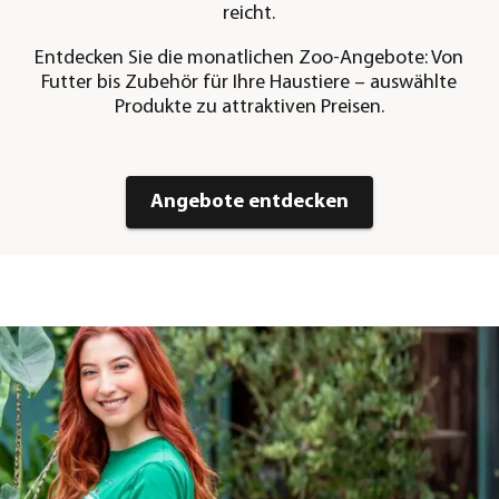
reicht.
Entdecken Sie die monatlichen Zoo-Angebote: Von
Futter bis Zubehör für Ihre Haustiere – auswählte
Produkte zu attraktiven Preisen.
Angebote entdecken