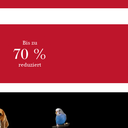
Bis zu
70 %
reduziert