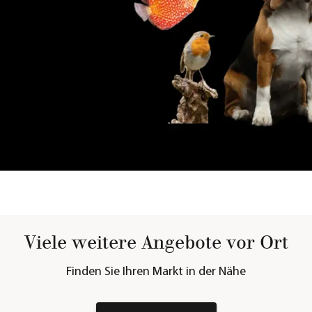
Viele weitere Angebote vor Ort
Finden Sie Ihren Markt in der Nähe