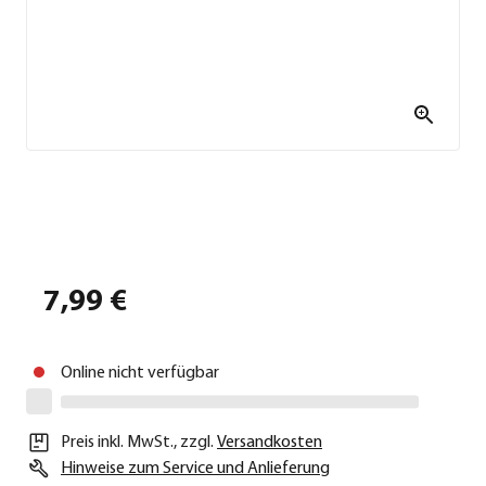
7,99 €
Online nicht verfügbar
Preis inkl. MwSt.
,
zzgl.
Versandkosten
Hinweise zum Service und Anlieferung