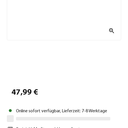
47,99 €
Online sofort verfügbar, Lieferzeit: 7-8 Werktage