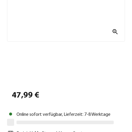
47,99 €
Online sofort verfügbar, Lieferzeit: 7-8 Werktage