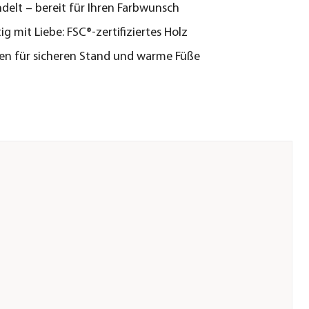
elt – bereit für Ihren Farbwunsch
ig mit Liebe: FSC®-zertifiziertes Holz
en für sicheren Stand und warme Füße