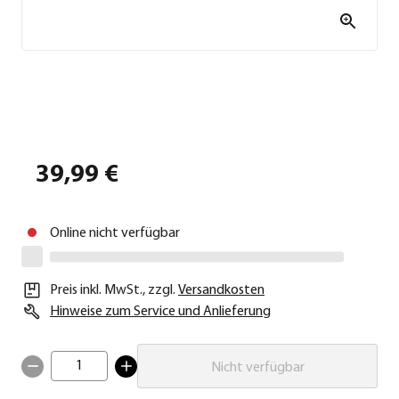
39,99 €
Online nicht verfügbar
Preis inkl. MwSt.
,
zzgl.
Versandkosten
Hinweise zum Service und Anlieferung
1
Nicht verfügbar