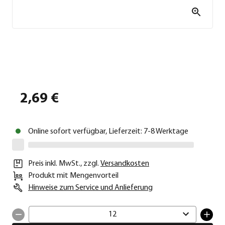
2,69 €
Online sofort verfügbar, Lieferzeit: 7-8 Werktage
Preis inkl. MwSt.
,
zzgl.
Versandkosten
Produkt mit Mengenvorteil
Hinweise zum Service und Anlieferung
12