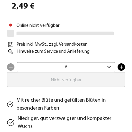
2,49 €
Online nicht verfügbar
Preis inkl. MwSt.
,
zzgl.
Versandkosten
Hinweise zum Service und Anlieferung
6
Nicht verfügbar
Mit reicher Blüte und gefüllten Blüten in
besonderen Farben
Niedriger, gut verzweigter und kompakter
Wuchs