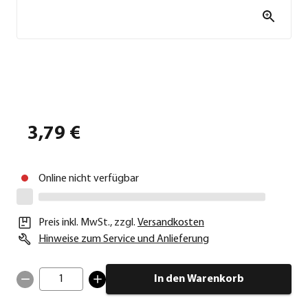
3,79 €
Online nicht verfügbar
Preis inkl. MwSt.
,
zzgl.
Versandkosten
Hinweise zum Service und Anlieferung
1
In den Warenkorb