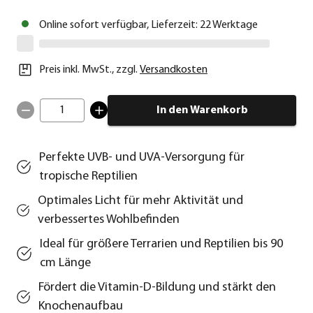
Online sofort verfügbar, Lieferzeit: 22 Werktage
Preis inkl. MwSt.
,
zzgl.
Versandkosten
1
In den Warenkorb
Perfekte UVB- und UVA-Versorgung für
tropische Reptilien
Optimales Licht für mehr Aktivität und
verbessertes Wohlbefinden
Ideal für größere Terrarien und Reptilien bis 90
cm Länge
Fördert die Vitamin-D-Bildung und stärkt den
Knochenaufbau