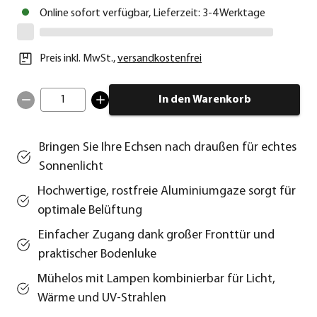
Online sofort verfügbar, Lieferzeit: 3-4 Werktage
Preis inkl. MwSt.
,
versandkostenfrei
1
In den Warenkorb
Bringen Sie Ihre Echsen nach draußen für echtes
Sonnenlicht
Hochwertige, rostfreie Aluminiumgaze sorgt für
optimale Belüftung
Einfacher Zugang dank großer Fronttür und
praktischer Bodenluke
Mühelos mit Lampen kombinierbar für Licht,
Wärme und UV-Strahlen