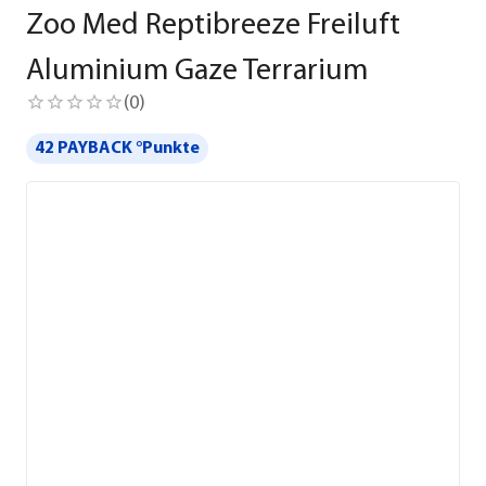
Zoo Med Reptibreeze Freiluft
Aluminium Gaze Terrarium
(
0
)
42 PAYBACK °Punkte